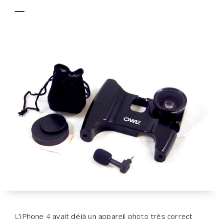
L’iPhone 4 avait déjà un appareil photo très correct