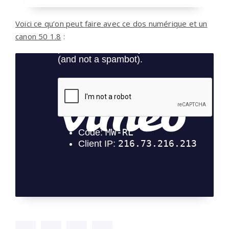
Voici ce qu’on peut faire avec ce dos numérique et un
canon 50 1.8
: