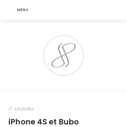
MENU
16/10/2011
iPhone 4S et Bubo