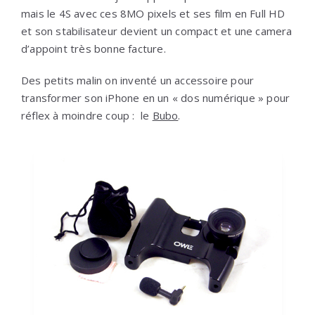
mais le 4S avec ces 8MO pixels et ses film en Full HD
et son stabilisateur devient un compact et une camera
d’appoint très bonne facture.
Des petits malin on inventé un accessoire pour
transformer son iPhone en un « dos numérique » pour
réflex à moindre coup : le
Bubo
.