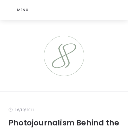
MENU
16/10/2011
Photojournalism Behind the