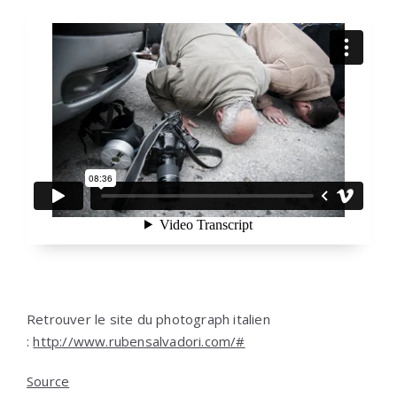
Retrouver le site du photograph italien
:
http://www.rubensalvadori.com/#
Source