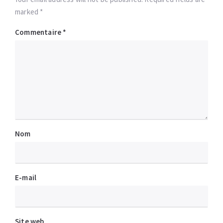
marked *
Commentaire
*
Nom
E-mail
Site web