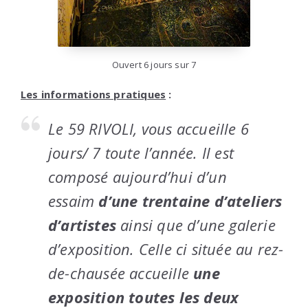
Ouvert 6 jours sur 7
Les informations pratiques
:
Le 59 RIVOLI, vous accueille 6
jours/ 7 toute l’année. Il est
composé aujourd’hui d’un
essaim
d’une trentaine d’ateliers
d’artistes
ainsi que d’une galerie
d’exposition. Celle ci située au rez-
de-chausée accueille
une
exposition toutes les deux