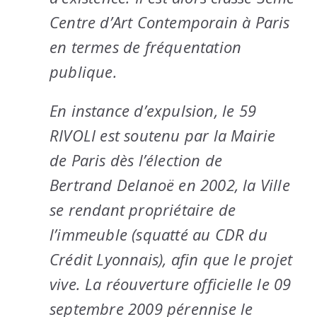
Centre d’Art Contemporain à Paris
en termes de fréquentation
publique.
En instance d’expulsion, le 59
RIVOLI est soutenu par la Mairie
de Paris dès l’élection de
Bertrand Delanoë en 2002, la Ville
se rendant propriétaire de
l’immeuble (squatté au CDR du
Crédit Lyonnais), afin que le projet
vive. La réouverture officielle le 09
septembre 2009 pérennise le