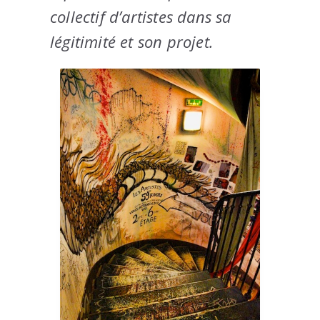
collectif d’artistes dans sa
légitimité et son projet.