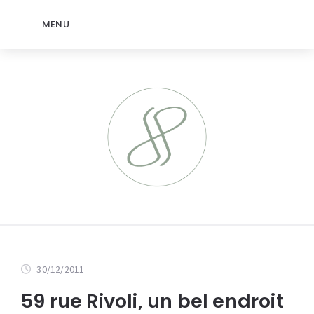
MENU
30/12/2011
59 rue Rivoli, un bel endroit