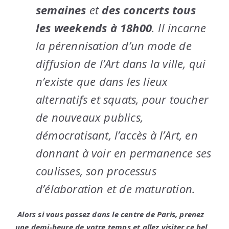
semaines
et
des concerts tous
les weekends à 18h00
. Il incarne
la pérennisation d’un mode de
diffusion de l’Art dans la ville, qui
n’existe que dans les lieux
alternatifs et squats, pour toucher
de nouveaux publics,
démocratisant, l’accès à l’Art, en
donnant à voir en permanence ses
coulisses, son processus
d’élaboration et de maturation.
Alors si vous passez dans le centre de Paris, prenez
une demi-heure de votre temps et allez visiter ce bel