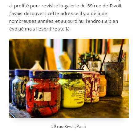
ai profité pour revisité la galerie du 59 rue de Rivoli.
J’avais découvert cette adresse il y a déjà de
nombreuses années et aujourd’hui l’endroit a bien
évolué mais l’esprit reste là.
59 rue Rivoli, Paris