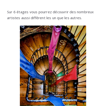
Sur 6 étages vous pourrez découvrir des nombreux
artistes aussi différent les un que les autres.