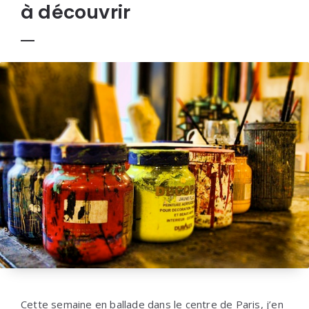
à découvrir
Cette semaine en ballade dans le centre de Paris, j’en