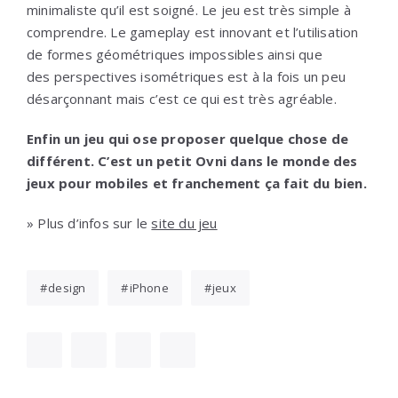
minimaliste qu’il est soigné. Le jeu est très simple à
comprendre. Le gameplay est innovant et l’utilisation
de formes géométriques impossibles ainsi que
des perspectives isométriques est à la fois un peu
désarçonnant mais c’est ce qui est très agréable.
Enfin un jeu qui ose proposer quelque chose de
différent. C’est un petit Ovni dans le monde des
jeux pour mobiles et franchement ça fait du bien.
» Plus d’infos sur le
site du jeu
design
iPhone
jeux