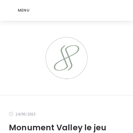
MENU
24/05/2015
Monument Valley le jeu