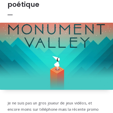
poétique
Je ne suis pas un gros joueur de jeux vidéos, et
encore moins sur téléphone mais la récente promo