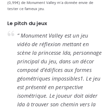
(0,99€) de Monument Valley m’a donnée envie de
tester ce fameux jeu.
Le pitch du jeux
“ Monument Valley est un jeu
vidéo de réflexion mettant en
scène la princesse Ida, personnage
principal du jeu, dans un décor
composé d’édifices aux formes
géométriques impossibles1. Le jeu
est présenté en perspective
isométrique. Le joueur doit aider
Ida à trouver son chemin vers la