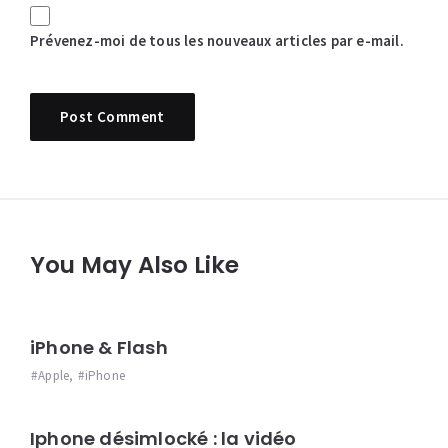
Prévenez-moi de tous les nouveaux articles par e-mail.
You May Also Like
iPhone & Flash
Apple
,
iPhone
Iphone désimlocké : la vidéo