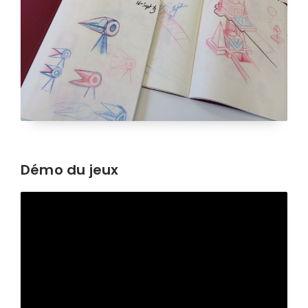
Démo du jeux