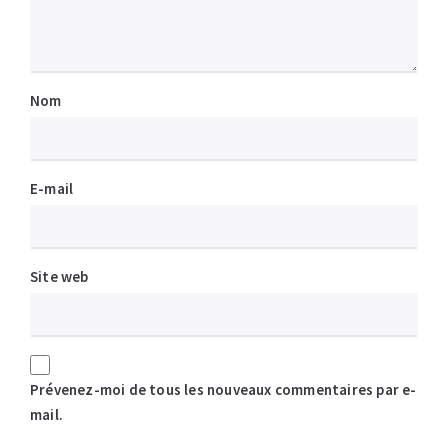
Nom
E-mail
Site web
Prévenez-moi de tous les nouveaux commentaires par e-
mail.