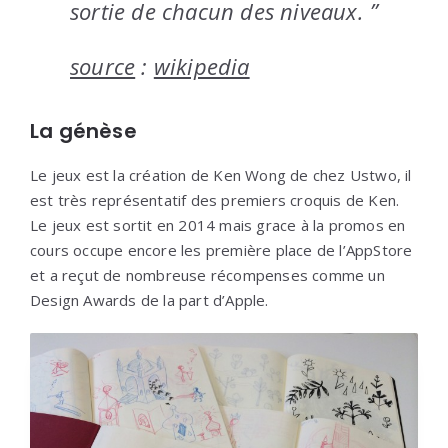
sortie de chacun des niveaux. ”
source
:
wikipedia
La génèse
Le jeux est la création de Ken Wong de chez Ustwo, il
est très représentatif des premiers croquis de Ken.
Le jeux est sortit en 2014 mais grace à la promos en
cours occupe encore les première place de l’AppStore
et a reçut de nombreuse récompenses comme un
Design Awards de la part d’Apple.