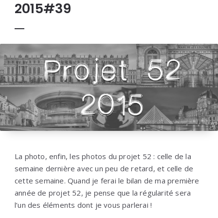
2015#39
La photo, enfin, les photos du projet 52 : celle de la
semaine dernière avec un peu de retard, et celle de
cette semaine. Quand je ferai le bilan de ma première
année de projet 52, je pense que la régularité sera
l’un des éléments dont je vous parlerai !