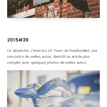
2015#39
Ce dimanche, c’était les 24 Tours de Rambouillet, une
rencontre de veilles autos. Bientôt un article plus
complet avec quelques photos de belles autos.