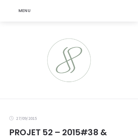
MENU
27/09/2015
PROJET 52 – 2015#38 &