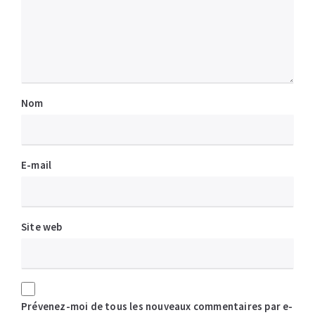
Nom
E-mail
Site web
Prévenez-moi de tous les nouveaux commentaires par e-