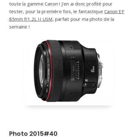
toute la gamme Canon ! J’en ai donc profité pour
tester, pour la première fois, le fantastique
Canon EF
85mm f/1.2L II USM
, parfait pour ma photo de la
semaine !
Photo 2015#40