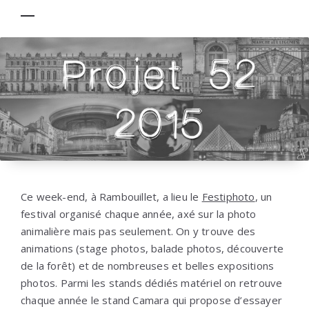
Ce week-end, à Rambouillet, a lieu le
Festiphoto
, un
festival organisé chaque année, axé sur la photo
animalière mais pas seulement. On y trouve des
animations (stage photos, balade photos, découverte
de la forêt) et de nombreuses et belles expositions
photos. Parmi les stands dédiés matériel on retrouve
chaque année le stand Camara qui propose d’essayer