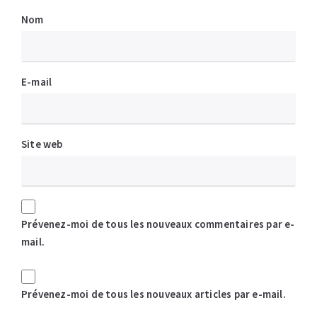
Nom
E-mail
Site web
Prévenez-moi de tous les nouveaux commentaires par e-
mail.
Prévenez-moi de tous les nouveaux articles par e-mail.