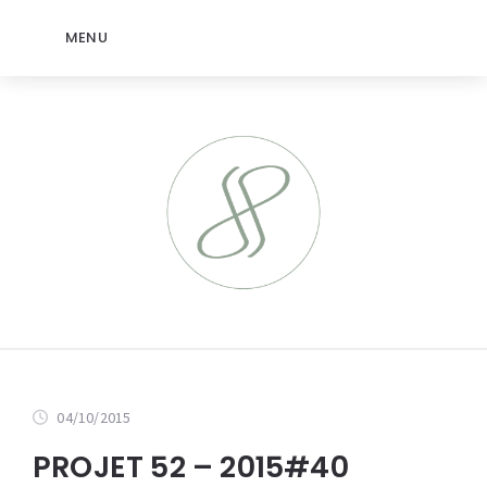
MENU
04/10/2015
PROJET 52 – 2015#40