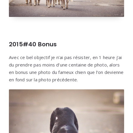
2015#40 Bonus
Avec ce bel objectif je n’ai pas résister, en 1 heure j’ai
du prendre pas moins d’une centaine de photo, alors
en bonus une photo du fameux chien que l’on devienne
en fond sur la photo précédente.