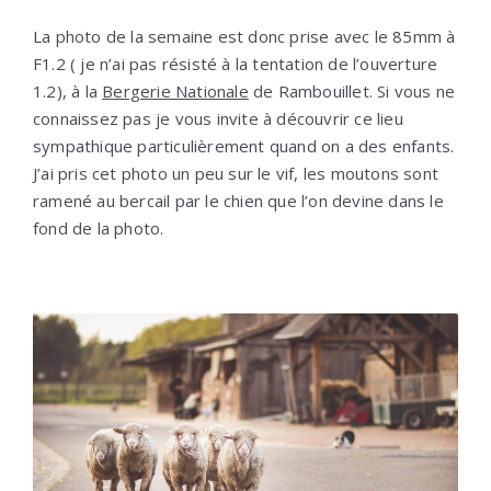
La photo de la semaine est donc prise avec le 85mm à
F1.2 ( je n’ai pas résisté à la tentation de l’ouverture
1.2), à la
Bergerie Nationale
de Rambouillet. Si vous ne
connaissez pas je vous invite à découvrir ce lieu
sympathique particulièrement quand on a des enfants.
J’ai pris cet photo un peu sur le vif, les moutons sont
ramené au bercail par le chien que l’on devine dans le
fond de la photo.