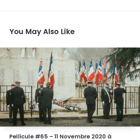
You May Also Like
Pellicule #65 – 11 Novembre 2020 à