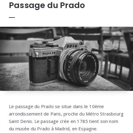
Passage du Prado
Le passage du Prado se situe dans le 10ème
arrondissement de Paris, proche du Métro Strasbourg
Saint Denis. Le passage crée en 1785 tient son nom
du musée du Prado à Madrid, en Espagne.