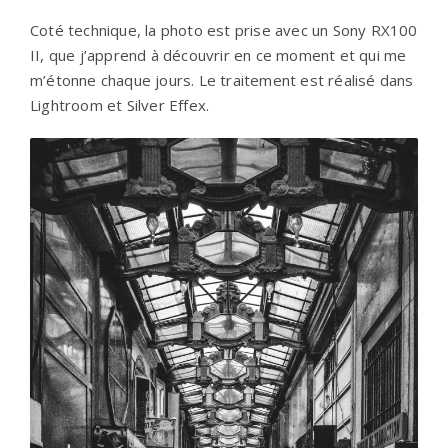
Coté technique, la photo est prise avec un Sony RX100
II, que j’apprend à découvrir en ce moment et qui me
m’étonne chaque jours. Le traitement est réalisé dans
Lightroom et Silver Effex.