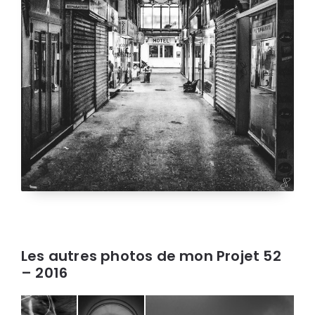
Les autres photos de mon Projet 52
– 2016