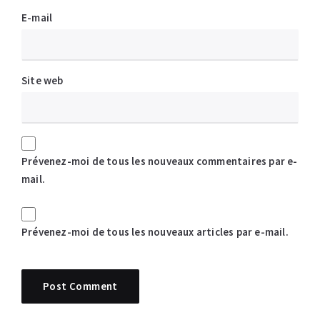
E-mail
Site web
Prévenez-moi de tous les nouveaux commentaires par e-
mail.
Prévenez-moi de tous les nouveaux articles par e-mail.