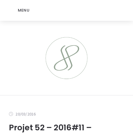
MENU
20/03/2016
Projet 52 – 2016#11 –