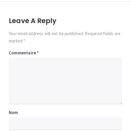
Leave A Reply
Your email address will not be published. Required fields are
marked *
Commentaire
*
Nom