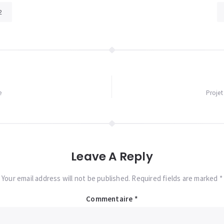
2
e
Projet
Leave A Reply
Your email address will not be published. Required fields are marked *
Commentaire
*