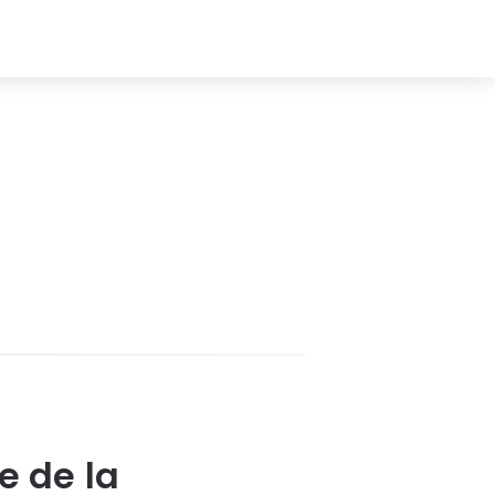
e de la