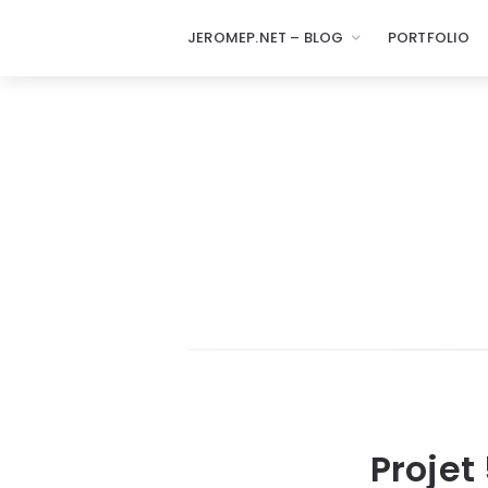
JEROMEP.NET – BLOG
PORTFOLIO
Projet