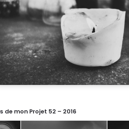
s de mon Projet 52 – 2016