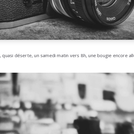
e, quasi déserte, un samedi matin vers 8h, une bougie encore al