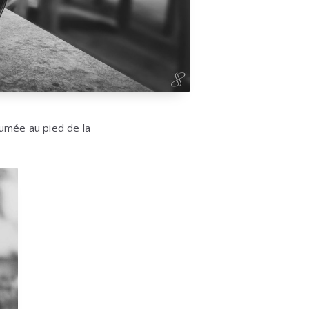
lumée au pied de la