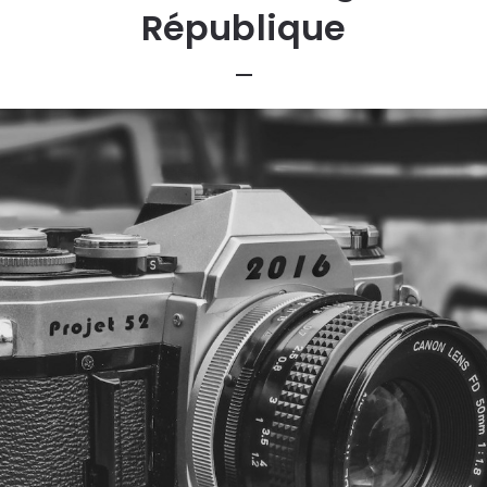
République