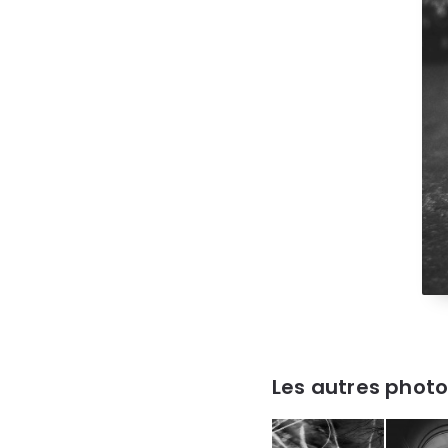
Les autres photo