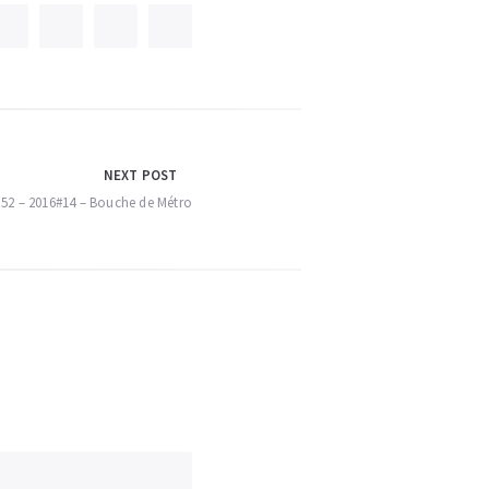
NEXT POST
 52 – 2016#14 – Bouche de Métro