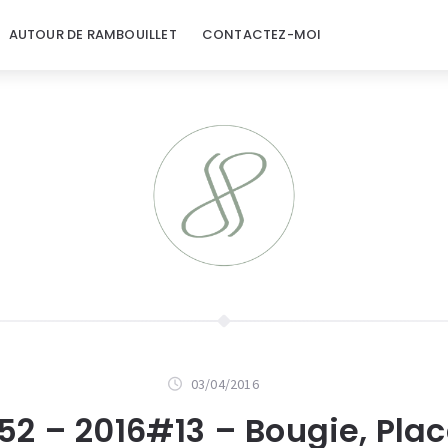
AUTOUR DE RAMBOUILLET
CONTACTEZ-MOI
03/04/2016
 52 – 2016#13 – Bougie, Plac