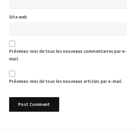
Site web
Prévenez-moi de tous les nouveaux commentaires par e-
mail.
Prévenez-moi de tous les nouveaux articles par e-mail.