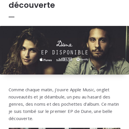
découverte
Comme chaque matin, j’ouvre Apple Music, onglet
nouveautés et je déambule, un peu au hasard des
genres, des noms et des pochettes d’album. Ce matin
je suis tombé sur le premier EP de Dune, une belle
découverte.