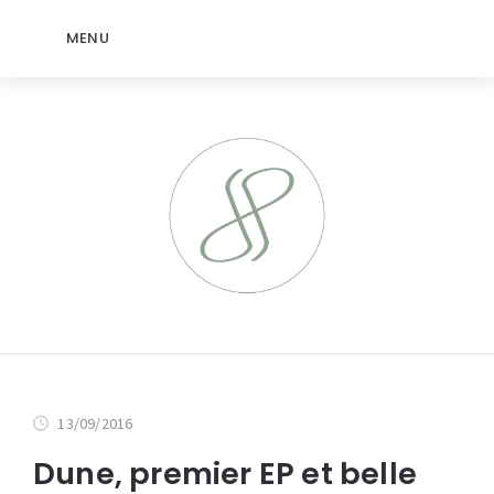
MENU
13/09/2016
Dune, premier EP et belle