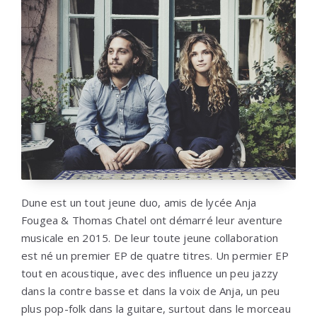
Dune est un tout jeune duo, amis de lycée Anja
Fougea & Thomas Chatel ont démarré leur aventure
musicale en 2015. De leur toute jeune collaboration
est né un premier EP de quatre titres. Un permier EP
tout en acoustique, avec des influence un peu jazzy
dans la contre basse et dans la voix de Anja, un peu
plus pop-folk dans la guitare, surtout dans le morceau