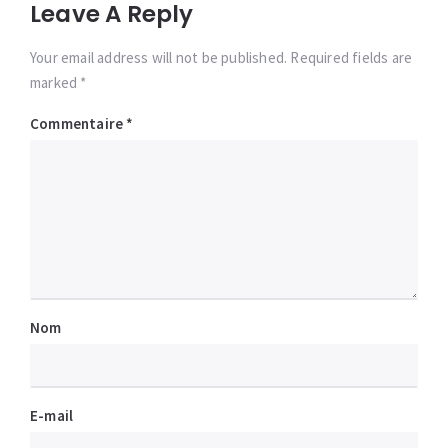
Leave A Reply
Your email address will not be published. Required fields are
marked *
Commentaire
*
Nom
E-mail