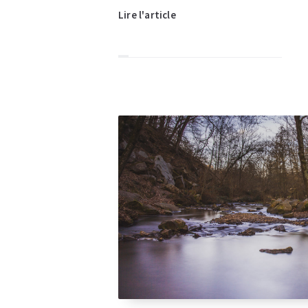
Lire l'article