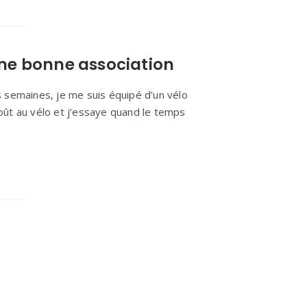
une bonne association
 semaines, je me suis équipé d’un vélo
 goût au vélo et j’essaye quand le temps