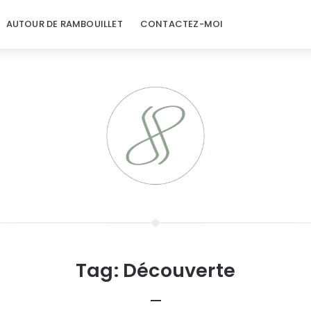
AUTOUR DE RAMBOUILLET
CONTACTEZ-MOI
Tag:
Découverte