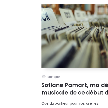
Musique
Sofiane Pamart, ma d
musicale de ce début d
Que du bonheur pour vos oreilles