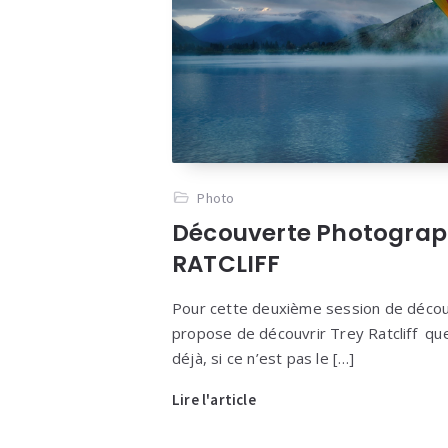
Photo
Découverte Photograp
RATCLIFF
Pour cette deuxième session de décou
propose de découvrir Trey Ratcliff qu
déjà, si ce n’est pas le […]
Lire l'article