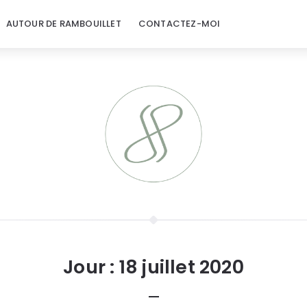
AUTOUR DE RAMBOUILLET
CONTACTEZ-MOI
Jour :
18 juillet 2020