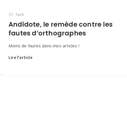
Tech
Andidote, le remède contre les
fautes d’orthographes
Moins de fautes dans mes articles !
Lire l'article