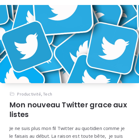
Productivité
,
Tech
Mon nouveau Twitter grace aux
listes
Je ne suis plus mon fil Twitter au quotidien comme je
le faisais au début. La raison est toute bête, je suis