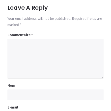
Leave A Reply
Your email address will not be published. Required fields are
marked *
Commentaire
*
Nom
E-mail