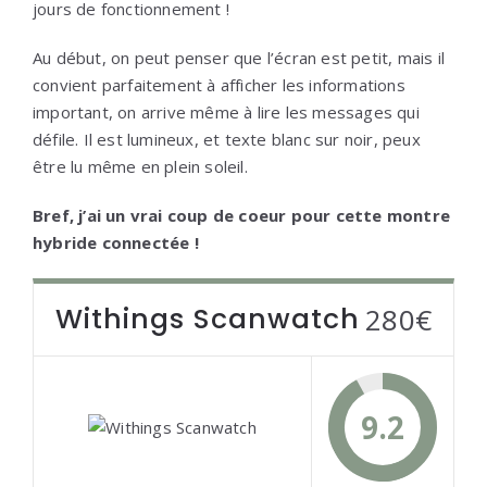
jours de fonctionnement !
Au début, on peut penser que l’écran est petit, mais il
convient parfaitement à afficher les informations
important, on arrive même à lire les messages qui
défile. Il est lumineux, et texte blanc sur noir, peux
être lu même en plein soleil.
Bref, j’ai un vrai coup de coeur pour cette montre
hybride connectée !
Withings Scanwatch
280€
9.2