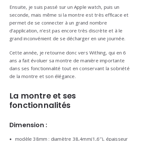
Ensuite, je suis passé sur un Apple watch, puis un
seconde, mais même si la montre est très efficace et
permet de se connecter à un grand nombre
d’application, n’est pas encore très discrète et à le
grand inconvénient de se décharger en une journée.
Cette année, je retourne donc vers Withing, qui en 6
ans a fait évoluer sa montre de manière importante
dans ses fonctionnalité tout en conservant la sobriété
de la montre et son élégance.
La montre et ses
fonctionnalités
Dimension :
modèle 38mm : diamètre 38,4mm(1,6’’), épaisseur