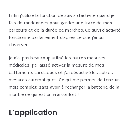
Enfin j’utilise la fonction de suivis d’activité quand je
fais de randonnées pour garder une trace de mon
parcours et de la durée de marches. Ce suivi d’activité
fonctionne parfaitement d’après ce que j’ai pu
observer.
Je n’ai pas beaucoup utilisé les autres mesures
médicales, j’ai laissé activer la mesure de mes
battements cardiaques et j’ai désactivé les autres
mesures automatiques. Ce qui me permet de tenir un
mois complet, sans avoir à recharger la batterie de la
montre ce qui est un vrai confort !
L’application