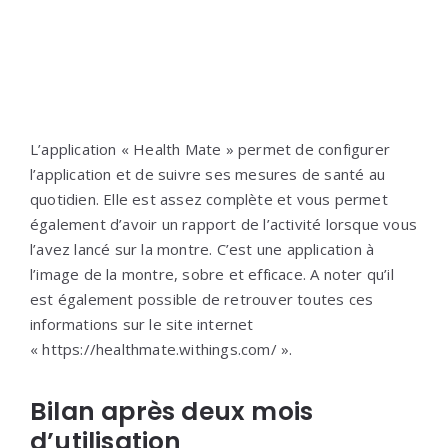
L’application « Health Mate » permet de configurer
l’application et de suivre ses mesures de santé au
quotidien. Elle est assez complète et vous permet
également d’avoir un rapport de l’activité lorsque vous
l’avez lancé sur la montre. C’est une application à
l’image de la montre, sobre et efficace. A noter qu’il
est également possible de retrouver toutes ces
informations sur le site internet
« https://healthmate.withings.com/ ».
Bilan après deux mois
d’utilisation