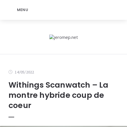
MENU
14/05/2022
Withings Scanwatch – La
montre hybride coup de
coeur