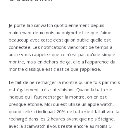
Je porte la Scanwatch quotidiennement depuis
maintenant deux mois au poignet et ce que j’aime
beaucoup avec cette c’est qu’on oublie quelle est
connectée. Les notifications viendront de temps à
autre vous rappelez que ce n’est pas qu’une simple
montre, mais en dehors de ça, elle a l’apparence du
montre classique est c’est ce que j’apprécie.
Le fait de ne recharger la montre qu’une fois par mois
est également très satisfaisant. Quand la batterie
indique qu’il faut recharger la montre, on en est
presque étonné. Moi qui est utilisé un apple watch,
quand celle-ci indiquait 20% de batterie il fallait vite la
rechargé dans les 2 heures avant que ne s’éteigne,
avec la scanwatch il vous reste encore au moins 5