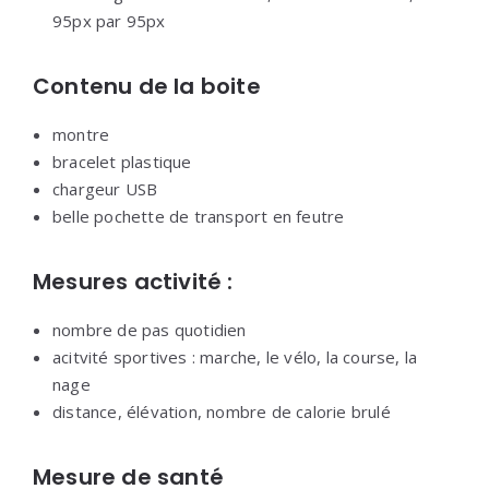
95px par 95px
Contenu de la boite
montre
bracelet plastique
chargeur USB
belle pochette de transport en feutre
Mesures activité :
nombre de pas quotidien
acitvité sportives : marche, le vélo, la course, la
nage
distance, élévation, nombre de calorie brulé
Mesure de santé