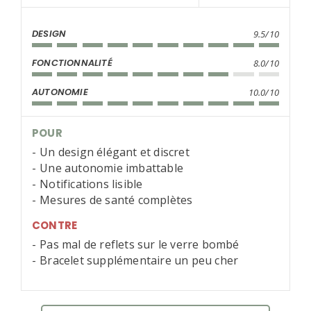
DESIGN
9.5/10
FONCTIONNALITÉ
8.0/10
AUTONOMIE
10.0/10
POUR
Un design élégant et discret
Une autonomie imbattable
Notifications lisible
Mesures de santé complètes
CONTRE
Pas mal de reflets sur le verre bombé
Bracelet supplémentaire un peu cher