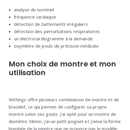
analyse du sommeil
fréquence cardiaque
détection de battements irréguliers
détection des perturbations respiratoires
un électrocardiogramme à la demande
oxymètre de pouls de précision médicale
Mon choix de montre et mon
utilisation
Withings offre plusieurs combinaison de montre et de
bracelet, ce qui permet de configurer sa propre
montre selon ses gouts. J’ai opté pour un montre de
diamètre 38mm, j’ai un petit poignet et j’aime la forme
bombée de la montre que ne propose pas le modèle