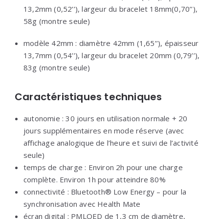
13,2mm (0,52’’), largeur du bracelet 18mm(0,70’’),
58g (montre seule)
modèle 42mm : diamètre 42mm (1,65’’), épaisseur
13,7mm (0,54’’), largeur du bracelet 20mm (0,79’’),
83g (montre seule)
Caractéristiques techniques
autonomie : 30 jours en utilisation normale + 20
jours supplémentaires en mode réserve (avec
affichage analogique de l’heure et suivi de l’activité
seule)
temps de charge : Environ 2h pour une charge
complète. Environ 1h pour atteindre 80%
connectivité : Bluetooth® Low Energy – pour la
synchronisation avec Health Mate
écran digital : PMLOED de 1,3 cm de diamètre,