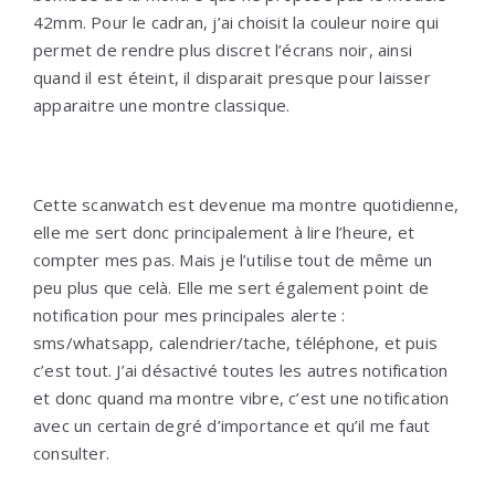
42mm. Pour le cadran, j’ai choisit la couleur noire qui
permet de rendre plus discret l’écrans noir, ainsi
quand il est éteint, il disparait presque pour laisser
apparaitre une montre classique.
Cette scanwatch est devenue ma montre quotidienne,
elle me sert donc principalement à lire l’heure, et
compter mes pas. Mais je l’utilise tout de même un
peu plus que celà. Elle me sert également point de
notification pour mes principales alerte :
sms/whatsapp, calendrier/tache, téléphone, et puis
c’est tout. J’ai désactivé toutes les autres notification
et donc quand ma montre vibre, c’est une notification
avec un certain degré d’importance et qu’il me faut
consulter.