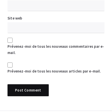
Site web
Prévenez-moi de tous les nouveaux commentaires par e-
mail.
Prévenez-moi de tous les nouveaux articles par e-mail.