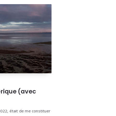
rique (avec
022, était de me constituer