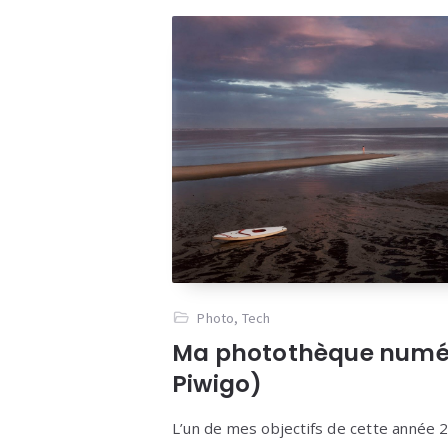
Photo
,
Tech
Ma photothèque numé
Piwigo)
L’un de mes objectifs de cette année 2