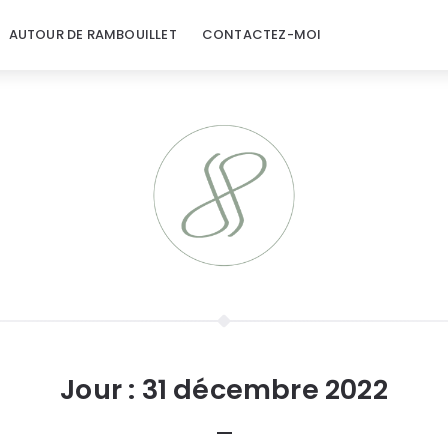
AUTOUR DE RAMBOUILLET
CONTACTEZ-MOI
Jour :
31 décembre 2022