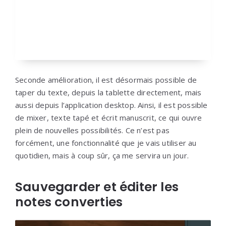
Seconde amélioration, il est désormais possible de
taper du texte, depuis la tablette directement, mais
aussi depuis l’application desktop. Ainsi, il est possible
de mixer, texte tapé et écrit manuscrit, ce qui ouvre
plein de nouvelles possibilités. Ce n’est pas
forcément, une fonctionnalité que je vais utiliser au
quotidien, mais à coup sûr, ça me servira un jour.
Sauvegarder et éditer les
notes converties