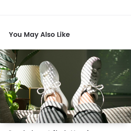
You May Also Like