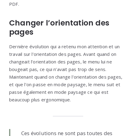
PDF.
Changer l’orientation des
pages
Dernière évolution qui a retenu mon attention et un
travail sur l’orientation des pages. Avant quand on
changeait l’orientation des pages, le menu lui ne
bougeait pas, ce qui n’avait pas trop de sens.
Maintenant quand on change l’orientation des pages,
et que l’on passe en mode paysage, le menu suit et
passe également en mode paysage ce qui est
beaucoup plus ergonomique.
Ces évolutions ne sont pas toutes des