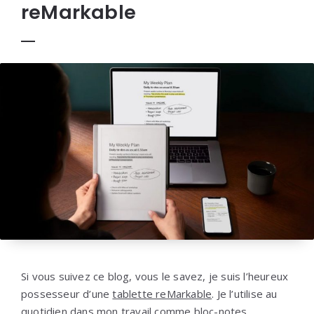
reMarkable
Si vous suivez ce blog, vous le savez, je suis l’heureux
possesseur d’une
tablette reMarkable
. Je l’utilise au
quotidien dans mon travail comme bloc-notes