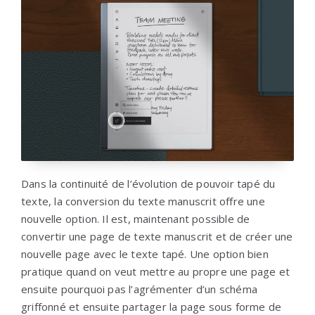
Dans la continuité de l’évolution de pouvoir tapé du
texte, la conversion du texte manuscrit offre une
nouvelle option. Il est, maintenant possible de
convertir une page de texte manuscrit et de créer une
nouvelle page avec le texte tapé. Une option bien
pratique quand on veut mettre au propre une page et
ensuite pourquoi pas l’agrémenter d’un schéma
griffonné et ensuite partager la page sous forme de