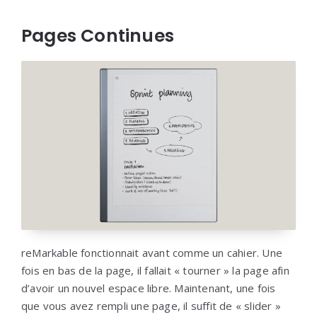
Pages Continues
reMarkable fonctionnait avant comme un cahier. Une
fois en bas de la page, il fallait « tourner » la page afin
d’avoir un nouvel espace libre. Maintenant, une fois
que vous avez rempli une page, il suffit de « slider »