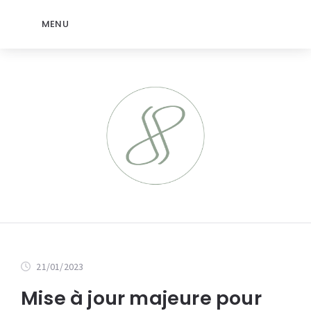
MENU
21/01/2023
Mise à jour majeure pour