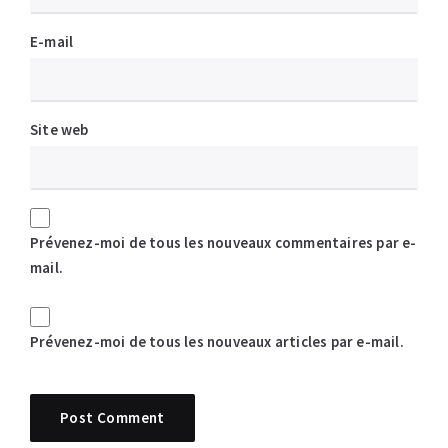
E-mail
Site web
Prévenez-moi de tous les nouveaux commentaires par e-
mail.
Prévenez-moi de tous les nouveaux articles par e-mail.