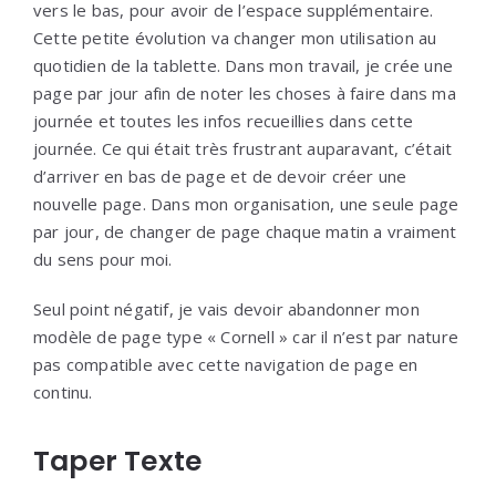
vers le bas, pour avoir de l’espace supplémentaire.
Cette petite évolution va changer mon utilisation au
quotidien de la tablette. Dans mon travail, je crée une
page par jour afin de noter les choses à faire dans ma
journée et toutes les infos recueillies dans cette
journée. Ce qui était très frustrant auparavant, c’était
d’arriver en bas de page et de devoir créer une
nouvelle page. Dans mon organisation, une seule page
par jour, de changer de page chaque matin a vraiment
du sens pour moi.
Seul point négatif, je vais devoir abandonner mon
modèle de page type « Cornell » car il n’est par nature
pas compatible avec cette navigation de page en
continu.
Taper Texte