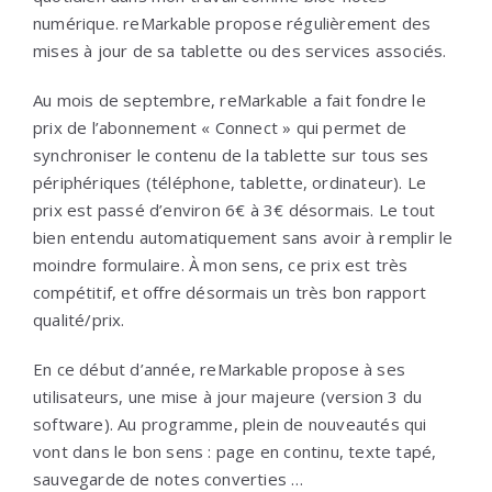
numérique. reMarkable propose régulièrement des
mises à jour de sa tablette ou des services associés.
Au mois de septembre, reMarkable a fait fondre le
prix de l’abonnement « Connect » qui permet de
synchroniser le contenu de la tablette sur tous ses
périphériques (téléphone, tablette, ordinateur). Le
prix est passé d’environ 6€ à 3€ désormais. Le tout
bien entendu automatiquement sans avoir à remplir le
moindre formulaire. À mon sens, ce prix est très
compétitif, et offre désormais un très bon rapport
qualité/prix.
En ce début d’année, reMarkable propose à ses
utilisateurs, une mise à jour majeure (version 3 du
software). Au programme, plein de nouveautés qui
vont dans le bon sens : page en continu, texte tapé,
sauvegarde de notes converties …