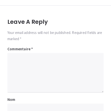
Leave A Reply
Your email address will not be published. Required fields are
marked *
Commentaire
*
Nom