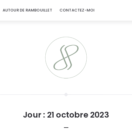
AUTOUR DE RAMBOUILLET
CONTACTEZ-MOI
Jour :
21 octobre 2023