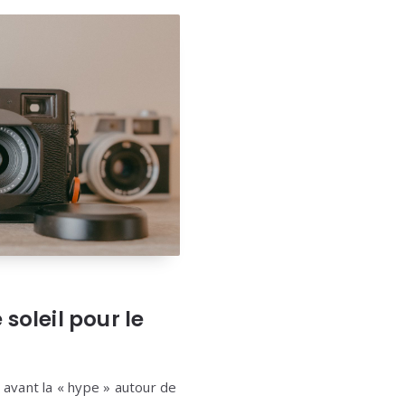
soleil pour le
 avant la « hype » autour de