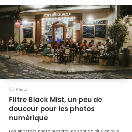
Photo
Filtre Black Mist, un peu de
douceur pour les photos
numérique
Les appareils photo numériques sont de plus en plus