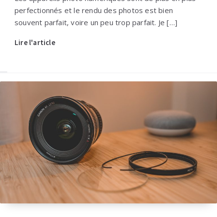
perfectionnés et le rendu des photos est bien
souvent parfait, voire un peu trop parfait. Je […]
Lire l'article