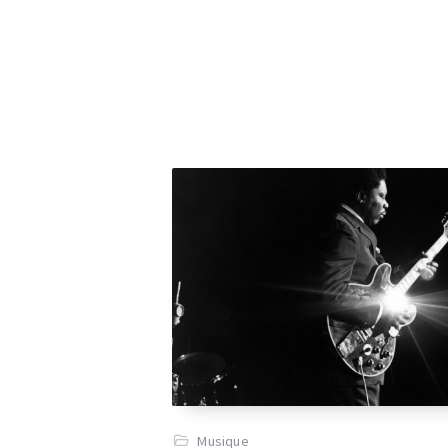
Musique