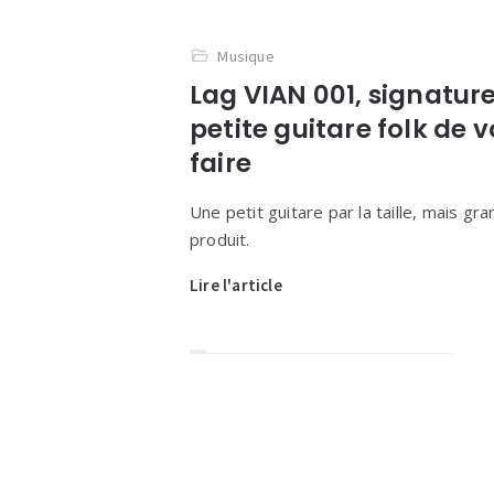
Musique
Lag VIAN 001, signature
petite guitare folk de 
faire
Une petit guitare par la taille, mais gr
produit.
Lire l'article