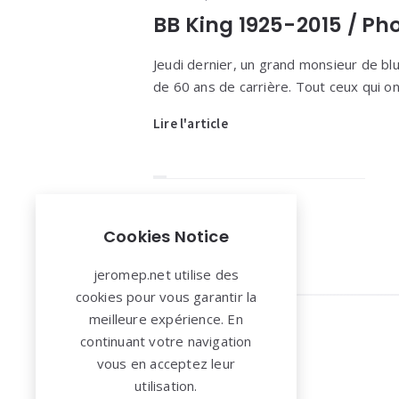
BB King 1925-2015 / Ph
Jeudi dernier, un grand monsieur de blu
de 60 ans de carrière. Tout ceux qui on
Lire l'article
Cookies Notice
jeromep.net utilise des
cookies pour vous garantir la
Widgets
meilleure expérience. En
continuant votre navigation
vous en acceptez leur
utilisation.