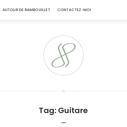
AUTOUR DE RAMBOUILLET
CONTACTEZ-MOI
Tag:
Guitare