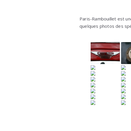
Paris-Rambouillet est un
quelques photos des sp