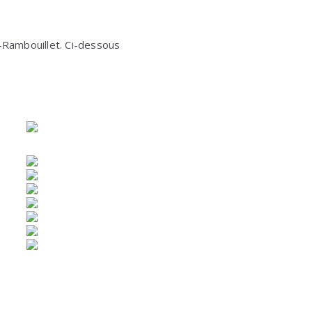
s-Rambouillet. Ci-dessous