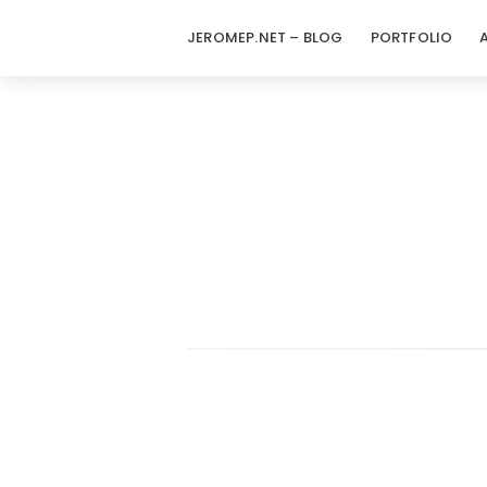
JEROMEP.NET – BLOG
PORTFOLIO