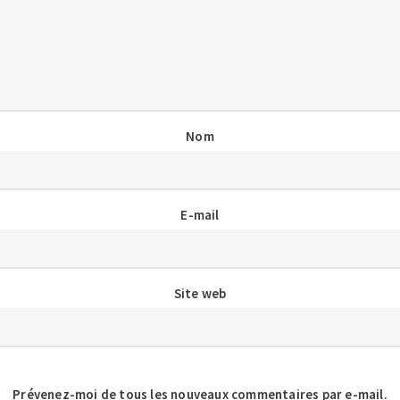
Nom
E-mail
Site web
Prévenez-moi de tous les nouveaux commentaires par e-mail.