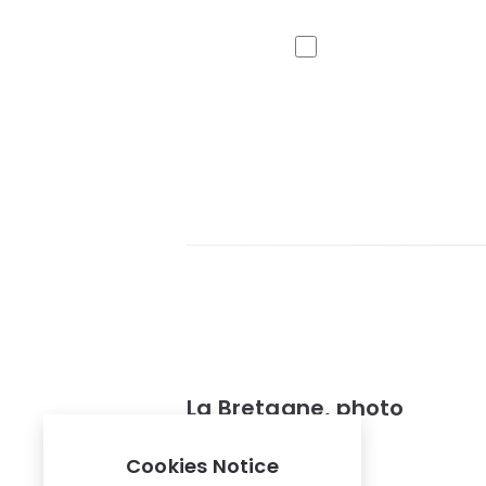
La Bretagne, photo
Photos
Cookies Notice