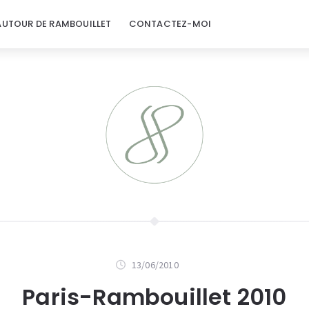
AUTOUR DE RAMBOUILLET
CONTACTEZ-MOI
13/06/2010
Paris-Rambouillet 2010