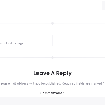
mon fond de page !
Leave A Reply
Your email address will not be published. Required fields are marked *
Commentaire
*