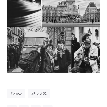
photo
Projet 52