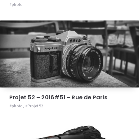
photo
Projet 52 – 2016#51 – Rue de Paris
photo
,
Projet 52