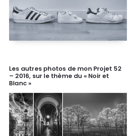
Les autres photos de mon Projet 52
– 2016, sur le thème du « Noir et
Blanc »