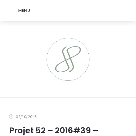
MENU
02/10/2016
Projet 52 – 2016#39 –