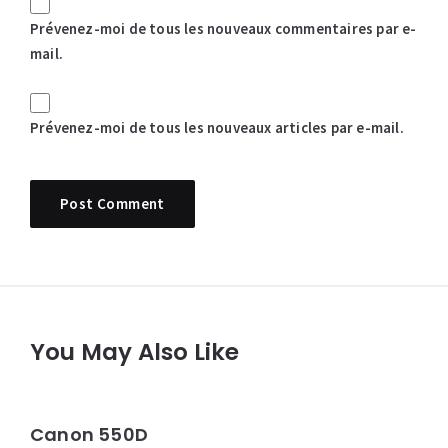
Prévenez-moi de tous les nouveaux commentaires par e-
mail.
Prévenez-moi de tous les nouveaux articles par e-mail.
You May Also Like
Canon 550D