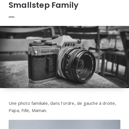
Smallstep Family
Une photo familiale, dans l’ordre, de gauche à droite,
Papa, Fille, Maman.