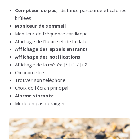
Compteur de pas
, distance parcourue et calories
brûlées
Moniteur de sommeil
Moniteur de fréquence cardiaque
Affichage de l’heure et de la date
Affichage des appels entrants
Affichage des notifications
Affichage de la météo J/ J+1 / J+2
Chronomètre
Trouver son téléphone
Choix de l’écran principal
Alarme vibrante
Mode en pas déranger