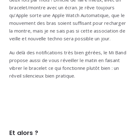
bracelet/montre avec un écran. Je rêve toujours
qu’Apple sorte une Apple Watch Automatique, que le
mouvement des bras soient suffisant pour recharger
la montre, mais je ne sais pas si cette association de
veille et nouvelle techno sera possible un jour.
Au delà des notifications très bien gérées, le Mi Band
propose aussi de vous réveiller le matin en faisant
vibrer le bracelet ce qui fonctionne plutôt bien : un
réveil silencieux bien pratique.
Et alors ?