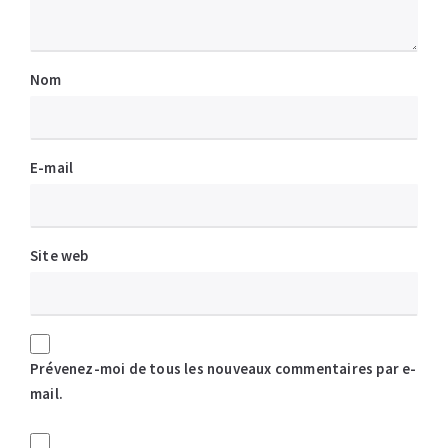
Nom
E-mail
Site web
Prévenez-moi de tous les nouveaux commentaires par e-
mail.