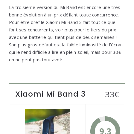
La troisième version du Mi Band est encore une très
bonne évolution à un prix défiant toute concurrence.
Pour être bref le Xiaomi Mi Band 3 fait tout ce que
font ses concurrents, voir plus pour le tiers du prix
avec une batterie qui tient plus de deux semaines !
Son plus gros défaut est la faible luminosité de l’écran
qui le rend difficile à lire en plein soleil, mais pour 30€
on ne peut pas tout avoir.
Xiaomi Mi Band 3
33€
9.3