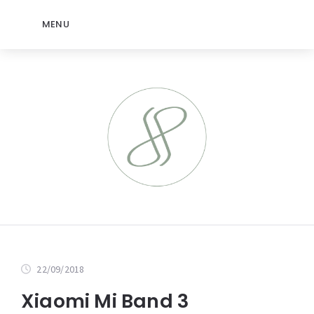
MENU
22/09/2018
Xiaomi Mi Band 3