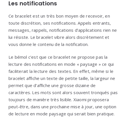
Les notifications
Ce bracelet est un très bon moyen de recevoir, en
toute discrétion, ses notifications. Appels entrants,
messages, rappels, notifications d’applications rien ne
lui résiste. Le bracelet vibre alors discrètement et
vous donne le contenu de la notification.
Le bémol c’est que ce bracelet ne propose pas la
lecture des notifications en mode « paysage » ce qui
faciliterait la lecture des textes. En effet, même si le
bracelet affiche un texte de petite taille, la largeur ne
permet que d’affiche une grosse dizaine de
caractères. Les mots sont alors souvent tronqués pas
toujours de manière très lisible. Xiaomi proposera
peut-être, dans une prochaine mise à jour, une option
de lecture en mode paysage qui serait bien pratique.