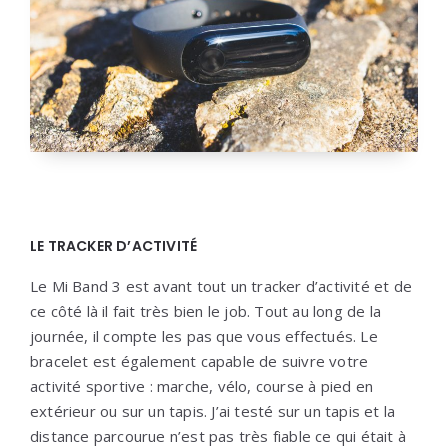
LE TRACKER D’ACTIVITÉ
Le Mi Band 3 est avant tout un tracker d’activité et de
ce côté là il fait très bien le job. Tout au long de la
journée, il compte les pas que vous effectués. Le
bracelet est également capable de suivre votre
activité sportive : marche, vélo, course à pied en
extérieur ou sur un tapis. J’ai testé sur un tapis et la
distance parcourue n’est pas très fiable ce qui était à