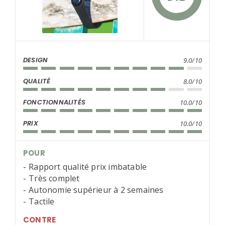
DESIGN
9.0/10
QUALITÉ
8.0/10
FONCTIONNALITÉS
10.0/10
PRIX
10.0/10
POUR
Rapport qualité prix imbatable
Très complet
Autonomie supérieur à 2 semaines
Tactile
CONTRE