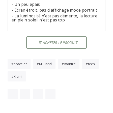
Un peu épais
Ecran étroit, pas d'affichage mode portrait
La luminosité n'est pas démente, la lecture
en plein soleil n'est pas top
ACHETER LE PRODUIT
bracelet
Mi Band
montre
tech
Xiami