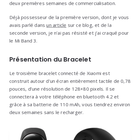
deux premières semaines de commercialisation.
Déjà possesseur de la première version, dont je vous
avais parlé dans
un article
sur ce blog, et de la
seconde version, je n’ai pas résisté et j’ai craqué pour
le Mi Band 3.
Présentation du Bracelet
Le troisième bracelet connecté de Xiaomi est
construit autour d’un écran entièrement tactile de 0,78
pouces, d’une résolution de 128×80 pixels. Il se
connectera à votre téléphone en bluetooth 4.2 et
grâce à sa batterie de 110 mAh, vous tiendrez environ
deux semaines sans le recharger.