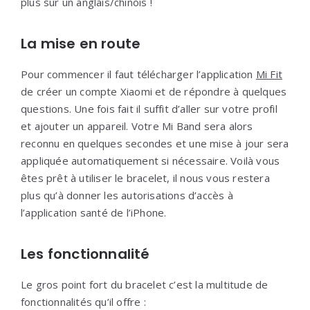
plus sur un anglais/chinois !
La mise en route
Pour commencer il faut télécharger l’application
Mi Fit
de créer un compte Xiaomi et de répondre à quelques
questions. Une fois fait il suffit d’aller sur votre profil
et ajouter un appareil. Votre Mi Band sera alors
reconnu en quelques secondes et une mise à jour sera
appliquée automatiquement si nécessaire. Voilà vous
êtes prêt à utiliser le bracelet, il nous vous restera
plus qu’à donner les autorisations d’accès à
l’application santé de l’iPhone.
Les fonctionnalité
Le gros point fort du bracelet c’est la multitude de
fonctionnalités qu’il offre :