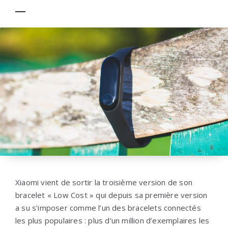
Xiaomi vient de sortir la troisième version de son
bracelet « Low Cost » qui depuis sa première version
a su s’imposer comme l’un des bracelets connectés
les plus populaires : plus d’un million d’exemplaires les