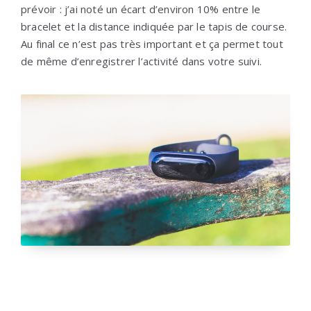
prévoir : j’ai noté un écart d’environ 10% entre le
bracelet et la distance indiquée par le tapis de course.
Au final ce n’est pas très important et ça permet tout
de même d’enregistrer l’activité dans votre suivi.