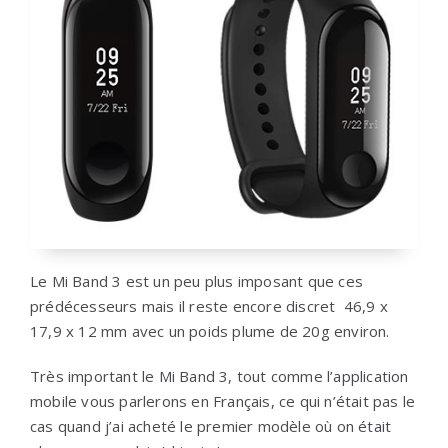
Le Mi Band 3 est un peu plus imposant que ces
prédécesseurs mais il reste encore discret 46,9 x
17,9 x 12 mm avec un poids plume de 20g environ.
Très important le Mi Band 3, tout comme l’application
mobile vous parlerons en Français, ce qui n’était pas le
cas quand j’ai acheté le premier modèle où on était