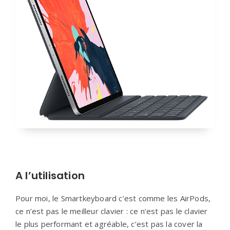
A l’utilisation
Pour moi, le Smartkeyboard c’est comme les AirPods,
ce n’est pas le meilleur clavier : ce n’est pas le clavier
le plus performant et agréable, c’est pas la cover la