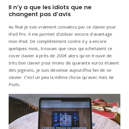
Il n’y a que les idiots que ne
changent pas d’avis
Au final je suis vraiment convaincu par ce clavier pour
iPad Pro. Il me permet d’utiliser encore d’avantage
mon iPad. De complètement contre il y a encore
quelques mois, trouvais que ceux qui achetaient ce
cover clavier à près de 200€ alors qu’on trouve de
très bon clavier pour moins de quarante euros étaient
des pigeons, je suis devenue aujourd’hui fan de se
clavier. C’est un peu la même chose qu’avec mes Air
Pods.