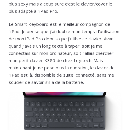
plus sexy mais à coup sure c’est le clavier/cover le
plus adapté à l’iPad Pro.
Le Smart Keyboard est le meilleur compagnon de
l’iPad. Je pense que j’ai doublé mon temps d’utilisation
de mon iPad Pro depuis que j’utilse ce clavier. Avant,
quand j’avais un long texte à taper, soit je me
connectais sur mon ordinateur, soit j’allais chercher
mon petit clavier K380 de chez Logitech. Mais
maintenant je ne pose plus la question, le clavier de
l’iPad est là, disponible de suite, connecté, sans me
soucier de savoir s’il a de la batterie.