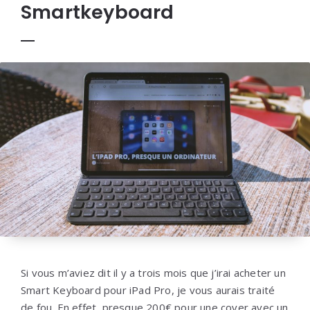
Smartkeyboard
Si vous m’aviez dit il y a trois mois que j’irai acheter un
Smart Keyboard pour iPad Pro, je vous aurais traité
de fou. En effet, presque 200€ pour une cover avec un