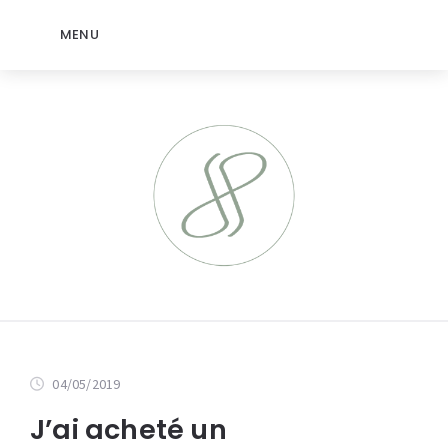
MENU
04/05/2019
J’ai acheté un