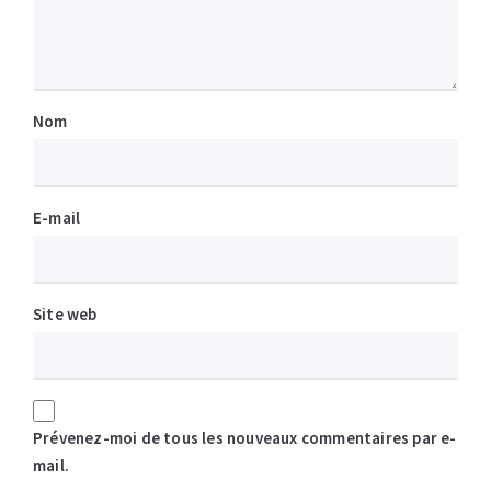
Nom
E-mail
Site web
Prévenez-moi de tous les nouveaux commentaires par e-
mail.