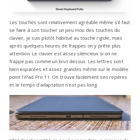
Les touches sont relativement agréable même s’il faut
se faire à son toucher un peu mou des touches du
clavier, je suis plutôt habitué au touche rigide, mais
après quelques heures de frappes on y prête plus
attention. Le clavier est assez silencieux si on ne
frappe pas comme un brut dessus. Les lettres sont
bien espacées et assez grandes même sur le modèle
point l’iPad Pro 11. On trouve facilement ses repères
et le temps d’adaptation n’est pas loing.