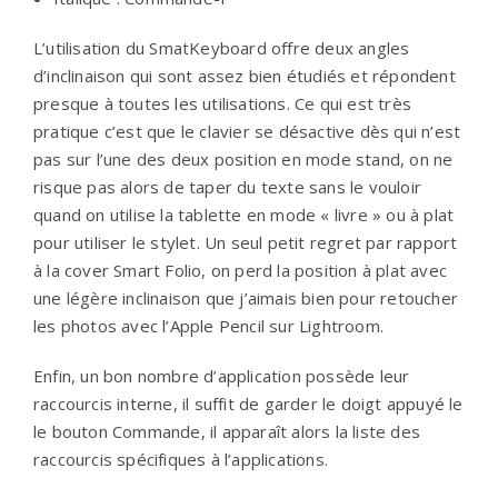
L’utilisation du SmatKeyboard offre deux angles
d’inclinaison qui sont assez bien étudiés et répondent
presque à toutes les utilisations. Ce qui est très
pratique c’est que le clavier se désactive dès qui n’est
pas sur l’une des deux position en mode stand, on ne
risque pas alors de taper du texte sans le vouloir
quand on utilise la tablette en mode « livre » ou à plat
pour utiliser le stylet. Un seul petit regret par rapport
à la cover Smart Folio, on perd la position à plat avec
une légère inclinaison que j’aimais bien pour retoucher
les photos avec l’Apple Pencil sur Lightroom.
Enfin, un bon nombre d’application possède leur
raccourcis interne, il suffit de garder le doigt appuyé le
le bouton Commande, il apparaît alors la liste des
raccourcis spécifiques à l’applications.