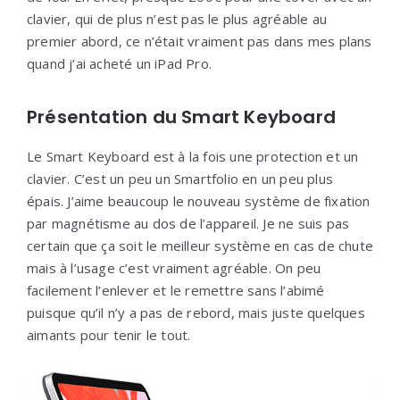
clavier, qui de plus n’est pas le plus agréable au
premier abord, ce n’était vraiment pas dans mes plans
quand j’ai acheté un iPad Pro.
Présentation du Smart Keyboard
Le Smart Keyboard est à la fois une protection et un
clavier. C’est un peu un Smartfolio en un peu plus
épais. J’aime beaucoup le nouveau système de fixation
par magnétisme au dos de l’appareil. Je ne suis pas
certain que ça soit le meilleur système en cas de chute
mais à l’usage c’est vraiment agréable. On peu
facilement l’enlever et le remettre sans l’abimé
puisque qu’il n’y a pas de rebord, mais juste quelques
aimants pour tenir le tout.