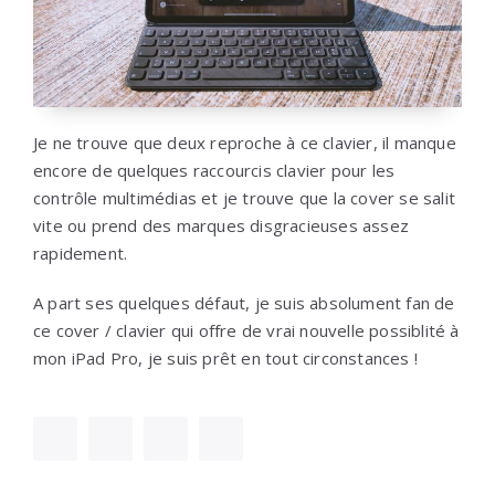
Je ne trouve que deux reproche à ce clavier, il manque
encore de quelques raccourcis clavier pour les
contrôle multimédias et je trouve que la cover se salit
vite ou prend des marques disgracieuses assez
rapidement.
A part ses quelques défaut, je suis absolument fan de
ce cover / clavier qui offre de vrai nouvelle possiblité à
mon iPad Pro, je suis prêt en tout circonstances !