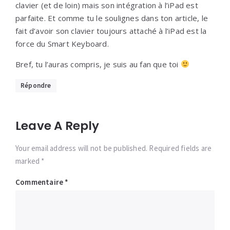
clavier (et de loin) mais son intégration à l’iPad est
parfaite. Et comme tu le soulignes dans ton article, le
fait d’avoir son clavier toujours attaché à l’iPad est la
force du Smart Keyboard.
Bref, tu l’auras compris, je suis au fan que toi
Répondre
Leave A Reply
Your email address will not be published. Required fields are
marked *
Commentaire
*