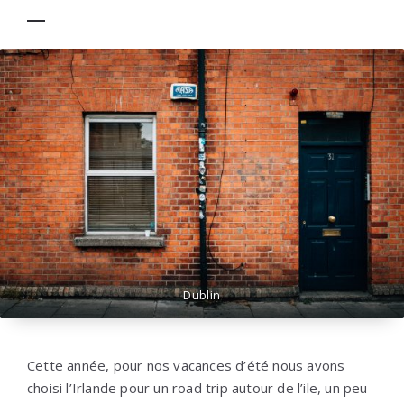
Dublin
Cette année, pour nos vacances d’été nous avons
choisi l’Irlande pour un road trip autour de l’ile, un peu