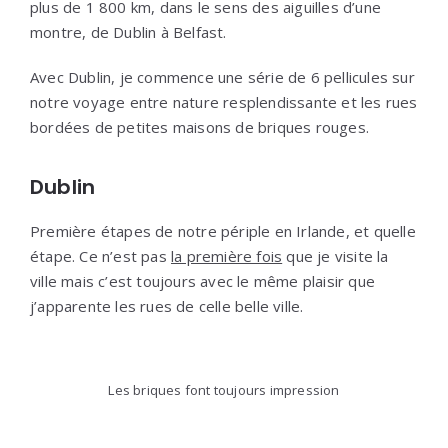
plus de 1 800 km, dans le sens des aiguilles d’une
montre, de Dublin à Belfast.
Avec Dublin, je commence une série de 6 pellicules sur
notre voyage entre nature resplendissante et les rues
bordées de petites maisons de briques rouges.
Dublin
Première étapes de notre périple en Irlande, et quelle
étape. Ce n’est pas
la première fois
que je visite la
ville mais c’est toujours avec le même plaisir que
j’apparente les rues de celle belle ville.
Les briques font toujours impression