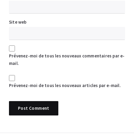
Site web
Prévenez-moi de tous les nouveaux commentaires par e-
mail.
Prévenez-moi de tous les nouveaux articles par e-mail.