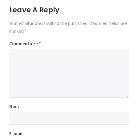
Leave A Reply
Your email address will not be published. Required fields are
marked *
Commentaire
*
Nom
E-mail