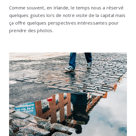
Comme souvent, en Irlande, le temps nous a réservé
quelques goutes lors de notre visite de la capital mais
ça offre quelques perspectives intéressantes pour
prendre des photos.