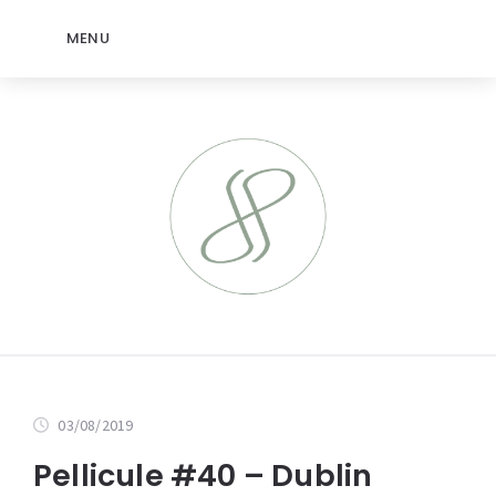
MENU
03/08/2019
Pellicule #40 – Dublin