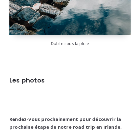
Dublin sous la pluie
Les photos
Rendez-vous prochainement pour découvrir la
prochaine étape de notre road trip en Irlande.