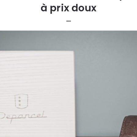
à prix doux