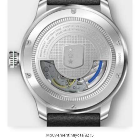
Mouvement Miyota 8215