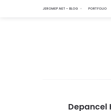
JEROMEP.NET – BLOG
PORTFOLIO
Depancel 