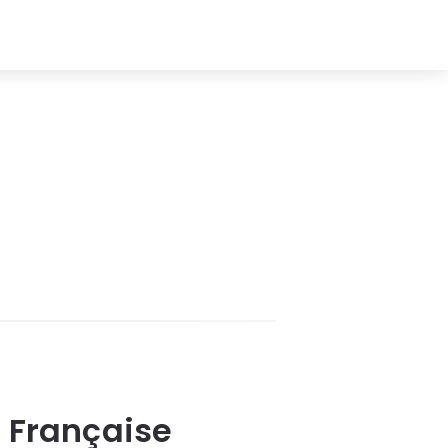
 Française