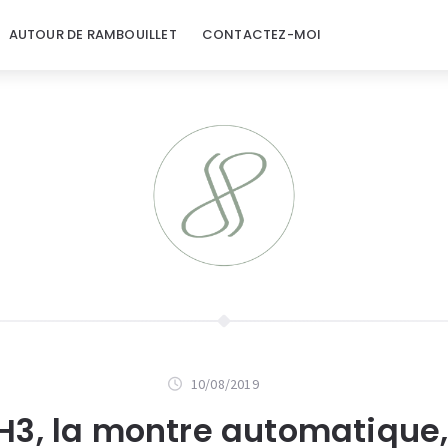
AUTOUR DE RAMBOUILLET
CONTACTEZ-MOI
10/08/2019
H3, la montre automatique,