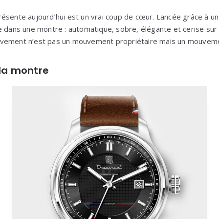
ésente aujourd’hui est un vrai coup de cœur. Lancée grâce à un
e dans une montre : automatique, sobre, élégante et cerise sur
vement n’est pas un mouvement propriétaire mais un mouveme
 la montre