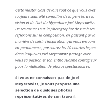
Cette master class dévoile tout ce que vous avez
toujours souhaité connaître de la pensée, de la
vision et de l’art du légendaire Joel Meyerowitz.
De ses astuces sur la photographie de rue à ses
réflexions sur la composition, en passant par la
manière de saisir l’inspiration qui vous entoure
en permanence, parcourez les 20 courtes leçons
dans lesquelles Joel Meyerowitz partage avec
vous sa passion et son enthousiasme contagieux
pour la réalisation de photos spectaculaires.
Si vous ne connaissez pas de Joel
Meyerowitz, je vous propose une
sélection de quelques photos
représentatives de son travail.