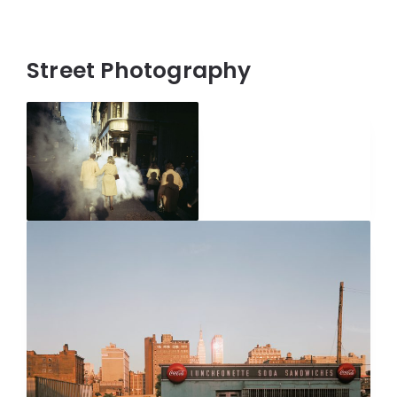
Street Photography