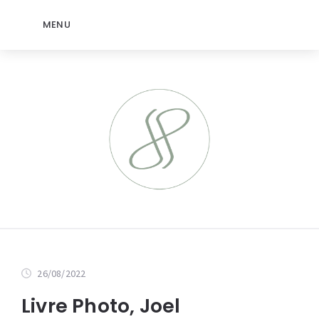
MENU
26/08/2022
Livre Photo, Joel