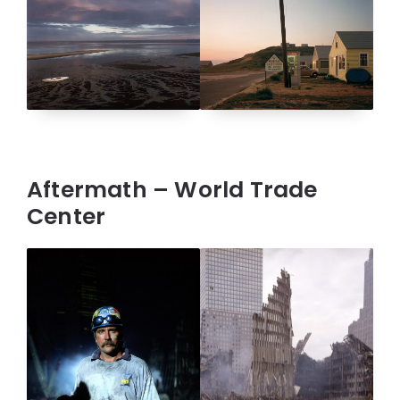
Aftermath – World Trade
Center