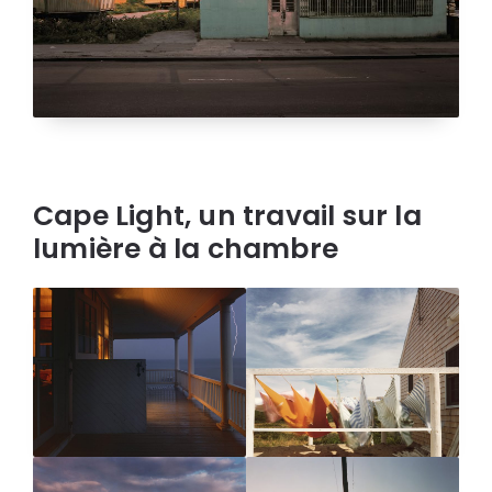
Cape Light, un travail sur la
lumière à la chambre