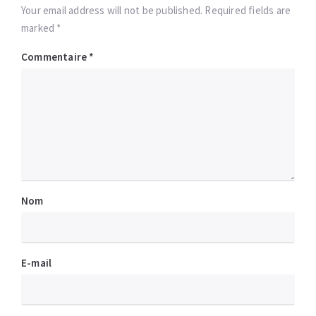
Your email address will not be published. Required fields are
marked *
Commentaire
*
Nom
E-mail