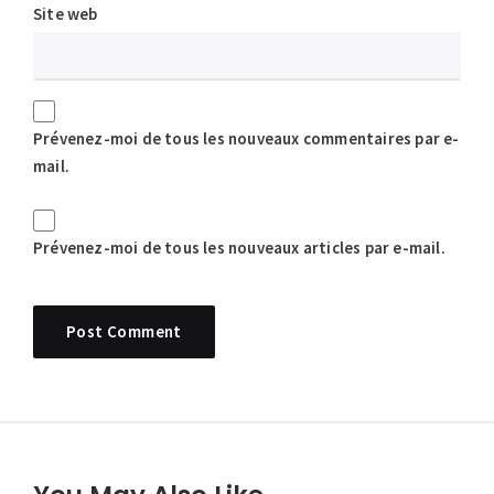
Site web
Prévenez-moi de tous les nouveaux commentaires par e-
mail.
Prévenez-moi de tous les nouveaux articles par e-mail.