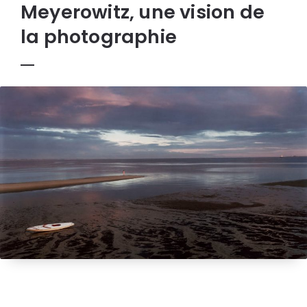
Meyerowitz, une vision de
la photographie