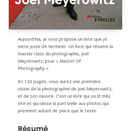
Aujourd’hui, je vous propose un livre que je
viens juste de terminer. Un livre qui résume la
master class du photographe, Joel
Meyerowitz, pour « Master Of
Photography ».
En 120 pages, vous aurez une première
vision de la photographie de Joel Meyerowitz,
et de son oeuvre. C’est un livre qui se lit très
vite et qui laisse la part belle aux photos qui
prennent autant de place que le texte.
Résumé