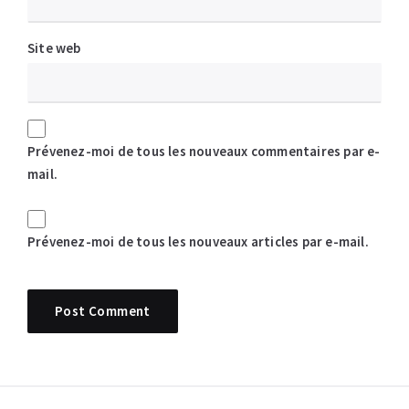
Site web
Prévenez-moi de tous les nouveaux commentaires par e-
mail.
Prévenez-moi de tous les nouveaux articles par e-mail.