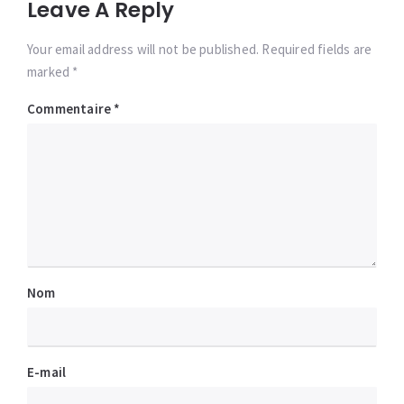
Leave A Reply
Your email address will not be published. Required fields are
marked *
Commentaire
*
Nom
E-mail