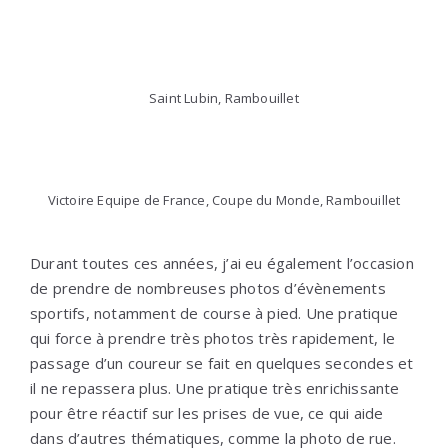
Saint Lubin, Rambouillet
Victoire Equipe de France, Coupe du Monde, Rambouillet
Durant toutes ces années, j’ai eu également l’occasion
de prendre de nombreuses photos d’évènements
sportifs, notamment de course à pied. Une pratique
qui force à prendre très photos très rapidement, le
passage d’un coureur se fait en quelques secondes et
il ne repassera plus. Une pratique très enrichissante
pour être réactif sur les prises de vue, ce qui aide
dans d’autres thématiques, comme la photo de rue.