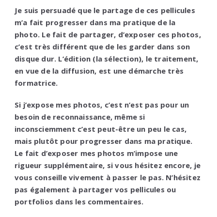
Je suis persuadé que le partage de ces pellicules
m’a fait progresser dans ma pratique de la
photo. Le fait de partager, d’exposer ces photos,
c’est très différent que de les garder dans son
disque dur. L’édition (la sélection), le traitement,
en vue de la diffusion, est une démarche très
formatrice.
Si j’expose mes photos, c’est n’est pas pour un
besoin de reconnaissance, même si
inconsciemment c’est peut-être un peu le cas,
mais plutôt pour progresser dans ma pratique.
Le fait d’exposer mes photos m’impose une
rigueur supplémentaire, si vous hésitez encore, je
vous conseille vivement à passer le pas.
N’hésitez
pas également à partager vos pellicules ou
portfolios dans les commentaires.