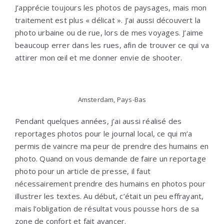
J’apprécie toujours les photos de paysages, mais mon
traitement est plus « délicat ». J’ai aussi découvert la
photo urbaine ou de rue, lors de mes voyages. J’aime
beaucoup errer dans les rues, afin de trouver ce qui va
attirer mon œil et me donner envie de shooter.
Amsterdam, Pays-Bas
Pendant quelques années, j’ai aussi réalisé des
reportages photos pour le journal local, ce qui m’a
permis de vaincre ma peur de prendre des humains en
photo. Quand on vous demande de faire un reportage
photo pour un article de presse, il faut
nécessairement prendre des humains en photos pour
illustrer les textes. Au début, c’était un peu effrayant,
mais l’obligation de résultat vous pousse hors de sa
zone de confort et fait avancer.