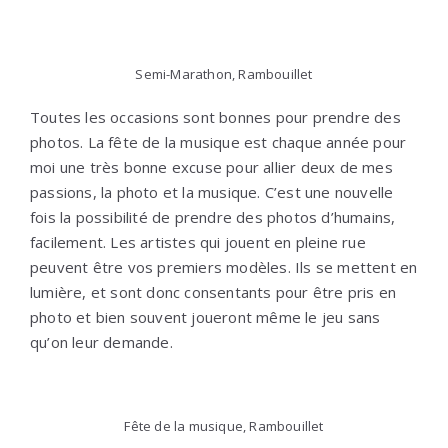
Semi-Marathon, Rambouillet
Toutes les occasions sont bonnes pour prendre des
photos. La fête de la musique est chaque année pour
moi une très bonne excuse pour allier deux de mes
passions, la photo et la musique. C’est une nouvelle
fois la possibilité de prendre des photos d’humains,
facilement. Les artistes qui jouent en pleine rue
peuvent être vos premiers modèles. Ils se mettent en
lumière, et sont donc consentants pour être pris en
photo et bien souvent joueront même le jeu sans
qu’on leur demande.
Fête de la musique, Rambouillet