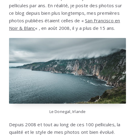
pellicules par ans. En réalité, je poste des photos sur
ce blog depuis bien plus longtemps, mes premières
photos publiées étaient celles de «
San Francisco en
Noir & Blanc
« , en août 2008, il y a plus de 15 ans.
Le Donegal, Irlande
Depuis 2008 et tout au long de ces 100 pellicules, la
qualité et le style de mes photos ont bien évolué.