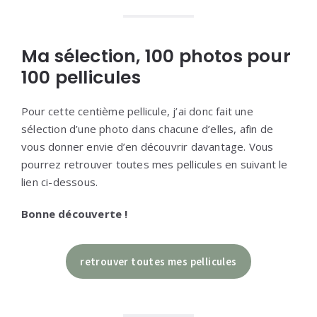
Ma sélection, 100 photos pour
100 pellicules
Pour cette centième pellicule, j’ai donc fait une
sélection d’une photo dans chacune d’elles, afin de
vous donner envie d’en découvrir davantage. Vous
pourrez retrouver toutes mes pellicules en suivant le
lien ci-dessous.
Bonne découverte !
retrouver toutes mes pellicules