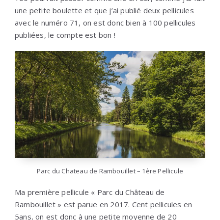
une petite boulette et que j’ai publié deux pellicules
avec le numéro 71, on est donc bien à 100 pellicules
publiées, le compte est bon !
Parc du Chateau de Rambouillet – 1ère Pellicule
Ma première pellicule « Parc du Château de
Rambouillet » est parue en 2017. Cent pellicules en
5ans, on est donc à une petite moyenne de 20