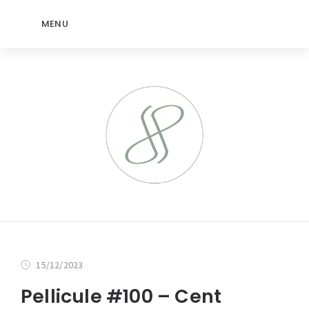
MENU
15/12/2023
Pellicule #100 – Cent