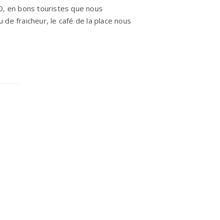
0, en bons touristes que nous
de fraicheur, le café de la place nous