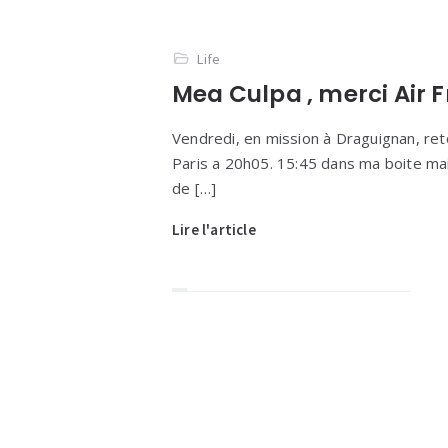
Life
Mea Culpa , merci Air 
Vendredi, en mission à Draguignan, ret
Paris a 20h05. 15:45 dans ma boite mai
de […]
Lire l'article