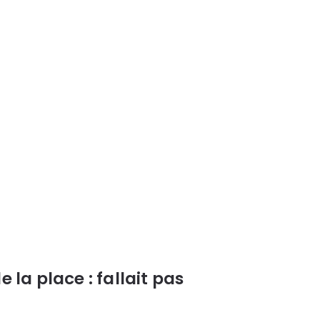
e la place : fallait pas