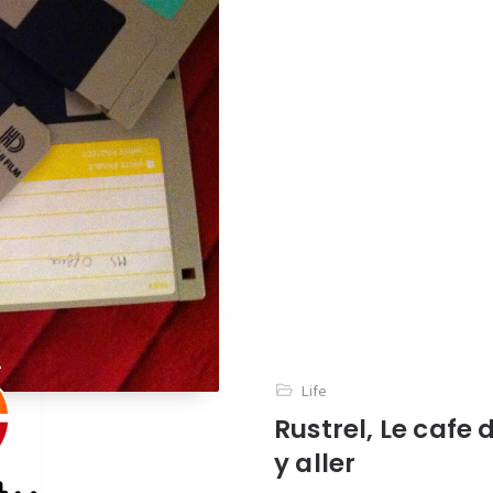
Life
Rustrel, Le cafe d
y aller