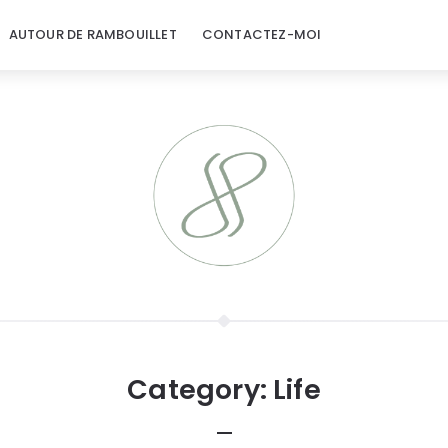
AUTOUR DE RAMBOUILLET
CONTACTEZ-MOI
Category:
Life