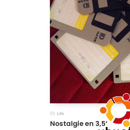
Life
Nostalgie en 3,5′