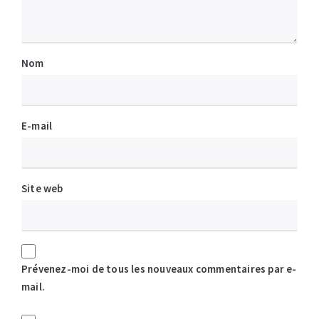
Nom
E-mail
Site web
Prévenez-moi de tous les nouveaux commentaires par e-
mail.