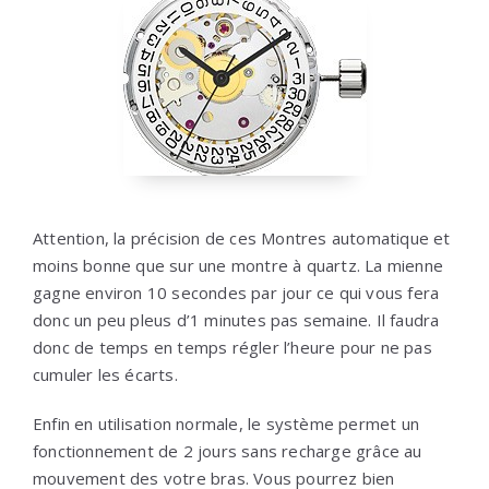
Attention, la précision de ces Montres automatique et
moins bonne que sur une montre à quartz. La mienne
gagne environ 10 secondes par jour ce qui vous fera
donc un peu pleus d’1 minutes pas semaine. Il faudra
donc de temps en temps régler l’heure pour ne pas
cumuler les écarts.
Enfin en utilisation normale, le système permet un
fonctionnement de 2 jours sans recharge grâce au
mouvement des votre bras. Vous pourrez bien