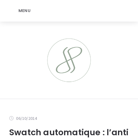
MENU
06/10/2014
Swatch automatique : l’anti