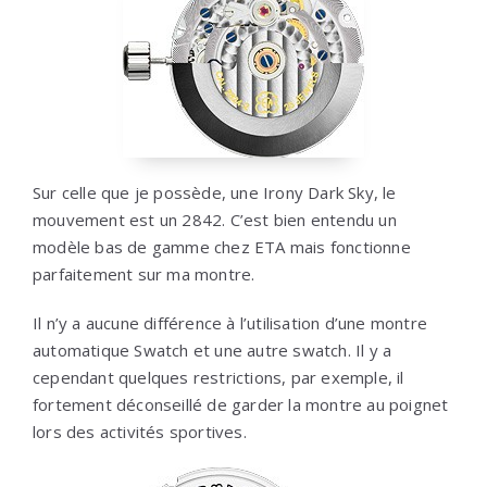
Sur celle que je possède, une Irony Dark Sky, le
mouvement est un 2842. C’est bien entendu un
modèle bas de gamme chez ETA mais fonctionne
parfaitement sur ma montre.
Il n’y a aucune différence à l’utilisation d’une montre
automatique Swatch et une autre swatch. Il y a
cependant quelques restrictions, par exemple, il
fortement déconseillé de garder la montre au poignet
lors des activités sportives.