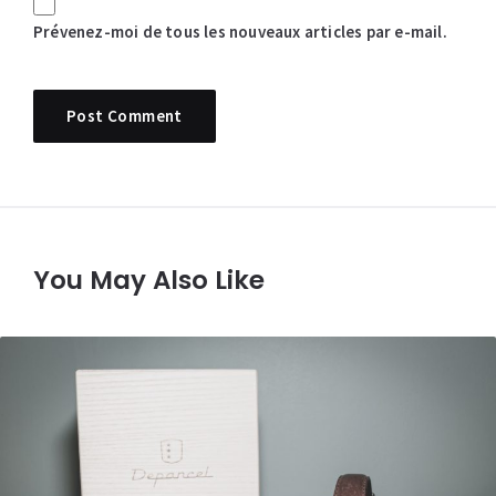
Prévenez-moi de tous les nouveaux articles par e-mail.
You May Also Like