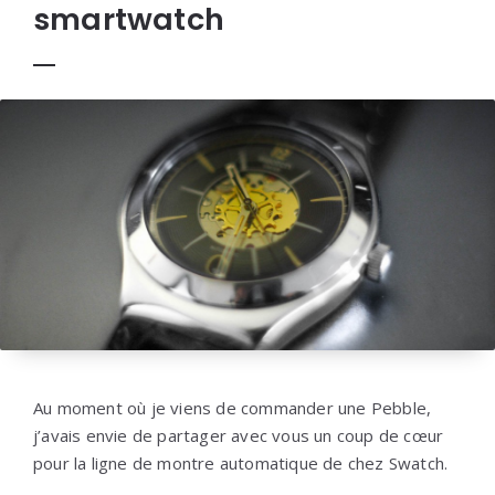
smartwatch
Au moment où je viens de commander une Pebble,
j’avais envie de partager avec vous un coup de cœur
pour la ligne de montre automatique de chez Swatch.