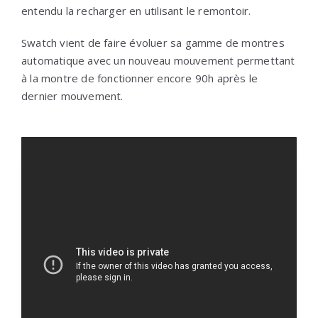
entendu la recharger en utilisant le remontoir.
Swatch vient de faire évoluer sa gamme de montres
automatique avec un nouveau mouvement permettant
à la montre de fonctionner encore 90h après le
dernier mouvement.