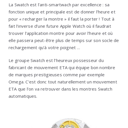
La Swatch est l’anti-smartwach par excellence : sa
fonction unique et principale est de donner l’heure et
pour « recharger la montre » il faut la porter ! Tout à
fait l’inverse d’une future Apple Watch où il faudrait
trouver l’application montre pour avoir l’heure et où
elle passera peut-être plus de temps sur son socle de
rechargement qu’à votre poignet …
Le groupe Swatch est l’heureux possesseur du
fabricant de mouvement ETA qui équipe bon nombre
de marques prestigieuses comme par exemple
Omega. C’est donc tout naturellement un mouvement
ETA que l’on va retrouver dans les montres Swatch
automatiques.