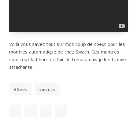
Voilà vous savez tout sur mon coup de coeur pour les
montres automatique de chez Swach. Ces montres
sont tout fait hors de l’air du temps mais je les trouve
attachante.
Geek
montre