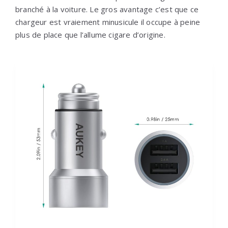
branché à la voiture. Le gros avantage c’est que ce
chargeur est vraiement minusicule il occupe à peine
plus de place que l’allume cigare d’origine.