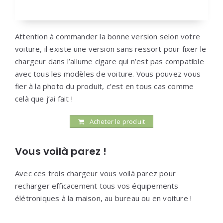
Attention à commander la bonne version selon votre
voiture, il existe une version sans ressort pour fixer le
chargeur dans l’allume cigare qui n’est pas compatible
avec tous les modèles de voiture. Vous pouvez vous
fier à la photo du produit, c’est en tous cas comme
celà que j’ai fait !
Acheter le produit
Vous voilà parez !
Avec ces trois chargeur vous voilà parez pour
recharger efficacement tous vos équipements
élétroniques à la maison, au bureau ou en voiture !