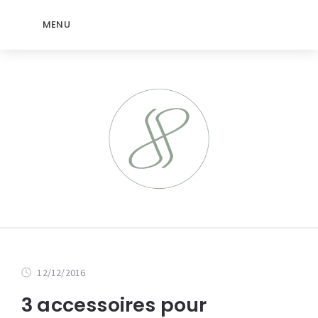
MENU
12/12/2016
3 accessoires pour