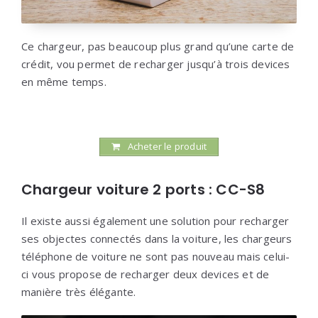
Ce chargeur, pas beaucoup plus grand qu’une carte de
crédit, vou permet de recharger jusqu’à trois devices
en même temps.
Acheter le produit
Chargeur voiture 2 ports : CC-S8
Il existe aussi également une solution pour recharger
ses objectes connectés dans la voiture, les chargeurs
téléphone de voiture ne sont pas nouveau mais celui-
ci vous propose de recharger deux devices et de
manière très élégante.