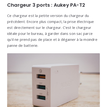
Chargeur 3 ports : Aukey PA-T2
Ce chargeur est la petite version du chargeur du
précédent. Encore plus compact, la prise électrique
est directement sur le chargeur. C’est le chargeur
idéale pour le bureau, à garder dans son sac parce
qu’il ne prend pas de place et à dégainer à la moindre
panne de batterie.