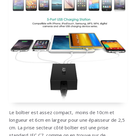
Le boîtier est assez compact, moins de 10cm et
longueur et 6cm en largeur pour une épaisseur de 2,5
cm. La prise secteur côté boîtier est une prise
standard IEC C7, comme on en trouve sur de