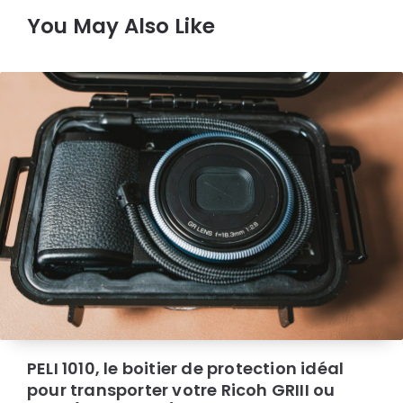
You May Also Like
PELI 1010, le boitier de protection idéal
pour transporter votre Ricoh GRIII ou