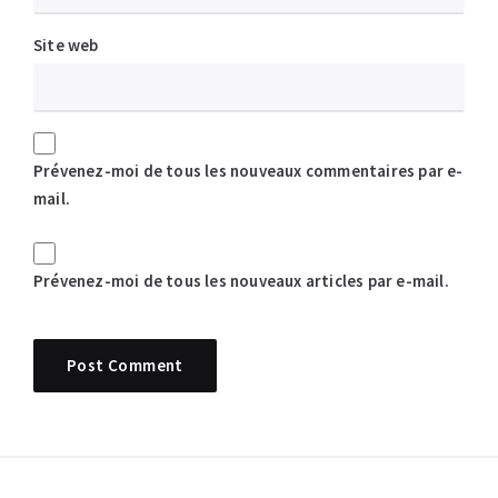
Site web
Prévenez-moi de tous les nouveaux commentaires par e-
mail.
Prévenez-moi de tous les nouveaux articles par e-mail.