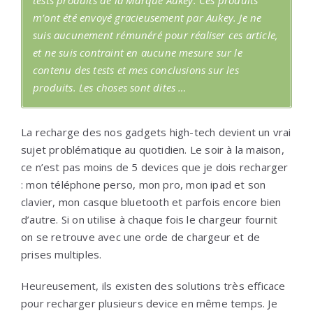
m’ont été envoyé gracieusement par Aukey. Je ne
suis aucunement rémunéré pour réaliser ces article,
et ne suis contraint en aucune mesure sur le
contenu des tests et mes conclusions sur les
produits. Les choses sont dites …
La recharge des nos gadgets high-tech devient un vrai
sujet problématique au quotidien. Le soir à la maison,
ce n’est pas moins de 5 devices que je dois recharger
: mon téléphone perso, mon pro, mon ipad et son
clavier, mon casque bluetooth et parfois encore bien
d’autre. Si on utilise à chaque fois le chargeur fournit
on se retrouve avec une orde de chargeur et de
prises multiples.
Heureusement, ils existen des solutions très efficace
pour recharger plusieurs device en même temps. Je