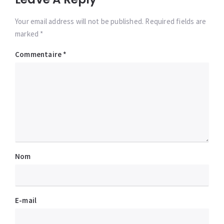
Your email address will not be published. Required fields are
marked *
Commentaire
*
Nom
E-mail