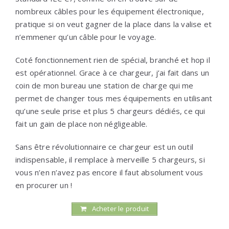
nombreux câbles pour les équipement électronique,
pratique si on veut gagner de la place dans la valise et
n’emmener qu’un câble pour le voyage.
Coté fonctionnement rien de spécial, branché et hop il
est opérationnel. Grace à ce chargeur, j’ai fait dans un
coin de mon bureau une station de charge qui me
permet de changer tous mes équipements en utilisant
qu’une seule prise et plus 5 chargeurs dédiés, ce qui
fait un gain de place non négligeable.
Sans être révolutionnaire ce chargeur est un outil
indispensable, il remplace à merveille 5 chargeurs, si
vous n’en n’avez pas encore il faut absolument vous
en procurer un !
Acheter le produit