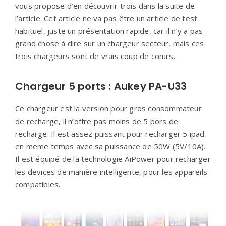
vous propose d’en découvrir trois dans la suite de
l’article. Cet article ne va pas être un article de test
habituel, juste un présentation rapide, car il n’y a pas
grand chose à dire sur un chargeur secteur, mais ces
trois chargeurs sont de vrais coup de cœurs.
Chargeur 5 ports : Aukey PA-U33
Ce chargeur est la version pour gros consommateur
de recharge, il n’offre pas moins de 5 pors de
recharge. Il est assez puissant pour recharger 5 ipad
en meme temps avec sa puissance de 50W (5V/10A).
Il est équipé de la technologie AiPower pour recharger
les devices de manière intelligente, pour les appareils
compatibles.