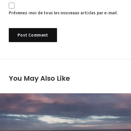
Prévenez-moi de tous les nouveaux articles par e-mail.
You May Also Like