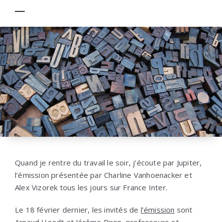
Quand je rentre du travail le soir, j’écoute par Jupiter,
l’émission présentée par Charline Vanhoenacker et
Alex Vizorek tous les jours sur France Inter.
Le 18 février dernier, les invités de
l’émission
sont