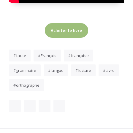
Acheter le livre
faute
Français
française
grammaire
langue
lecture
Livre
orthographe