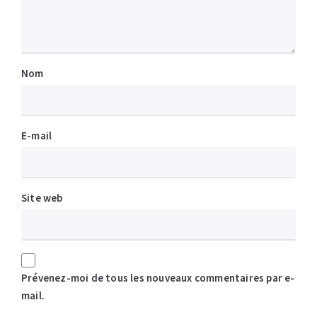
Nom
E-mail
Site web
Prévenez-moi de tous les nouveaux commentaires par e-
mail.