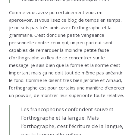
Comme vous avez pu certainement vous en
apercevoir, si vous lisez ce blog de temps en temps,
je ne suis pas très amis avec l’orthographe et la
grammaire. C’est donc une petite vengeance
personnelle contre ceux qui, un peu partout sont
capables de remarquer la moindre petite faute
d’orthographe au lieu de ce concentrer sur le
message. Je sais bien que la forme et la norme c’est
important mais ça ne doit tout de même pas anéantir
le fond. Comme le disent très bien Jérôme et Arnaud,
l’orthographe est pour certains une manière d’exercer
un pouvoir, de montrer leur supériorité toute relative.
Les francophones confondent souvent
l’orthographe et la langue. Mais
l’orthographe, c’est l’écriture de la langue,
pas la langue elle-même.