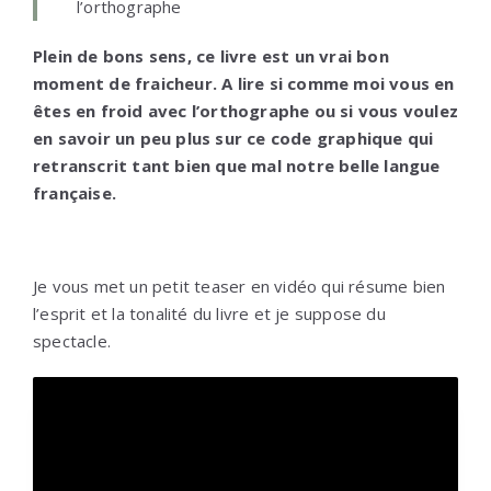
l’orthographe
Plein de bons sens, ce livre est un vrai bon
moment de fraicheur. A lire si comme moi vous en
êtes en froid avec l’orthographe ou si vous voulez
en savoir un peu plus sur ce code graphique qui
retranscrit tant bien que mal notre belle langue
française.
Je vous met un petit teaser en vidéo qui résume bien
l’esprit et la tonalité du livre et je suppose du
spectacle.