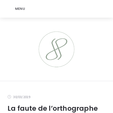
MENU
30/03/2019
La faute de l’orthographe