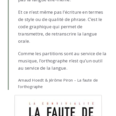
Et ce n’est même pas l’écriture en termes
de style ou de qualité de phrase. C’est le
code graphique qui permet de
transmettre, de retranscrire la langue
orale.
Comme les partitions sont au service de la
musique, l’orthographe n’est qu’un outil
au service de la langue.
Arnaud Hoedt & Jérôme Piron – La faute de
l’orthographe