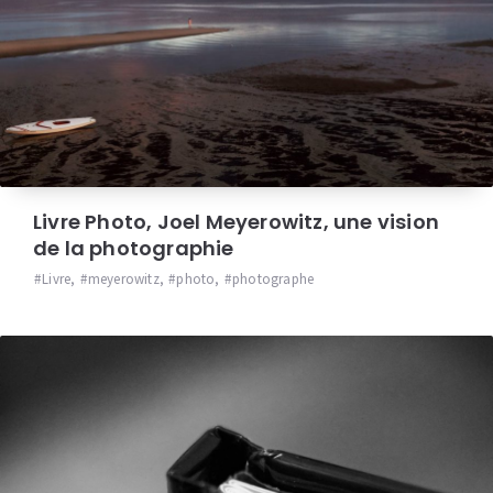
Livre Photo, Joel Meyerowitz, une vision
de la photographie
Livre
,
meyerowitz
,
photo
,
photographe