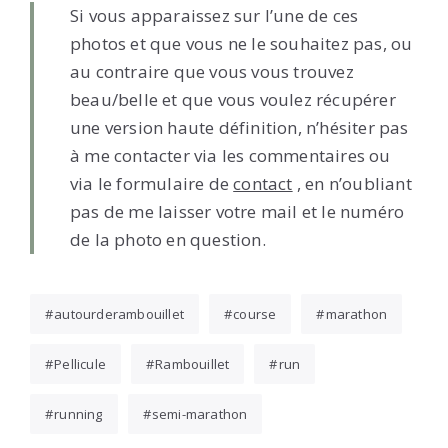
Si vous apparaissez sur l’une de ces
photos et que vous ne le souhaitez pas, ou
au contraire que vous vous trouvez
beau/belle et que vous voulez récupérer
une version haute définition, n’hésiter pas
à me contacter via les commentaires ou
via le formulaire de
contact
, en n’oubliant
pas de me laisser votre mail et le numéro
de la photo en question.
autourderambouillet
course
marathon
Pellicule
Rambouillet
run
running
semi-marathon