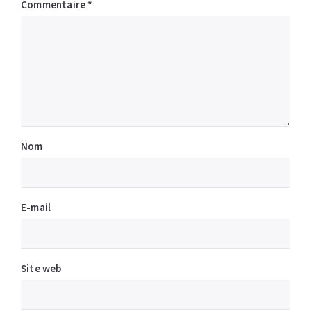
Commentaire
*
Nom
E-mail
Site web