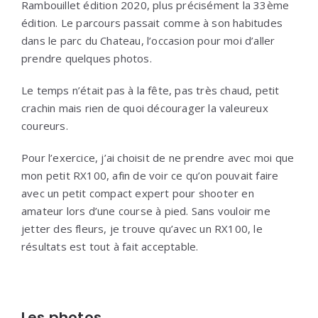
Rambouillet édition 2020, plus précisément la 33ème
édition. Le parcours passait comme à son habitudes
dans le parc du Chateau, l’occasion pour moi d’aller
prendre quelques photos.
Le temps n’était pas à la fête, pas très chaud, petit
crachin mais rien de quoi décourager la valeureux
coureurs.
Pour l’exercice, j’ai choisit de ne prendre avec moi que
mon petit RX100, afin de voir ce qu’on pouvait faire
avec un petit compact expert pour shooter en
amateur lors d’une course à pied. Sans vouloir me
jetter des fleurs, je trouve qu’avec un RX100, le
résultats est tout à fait acceptable.
Les photos