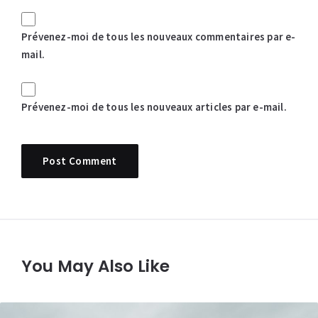
Prévenez-moi de tous les nouveaux commentaires par e-
mail.
Prévenez-moi de tous les nouveaux articles par e-mail.
You May Also Like