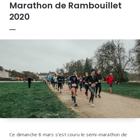
Marathon de Rambouillet
2020
Ce dimanche 8 mars s’est couru le semi-marathon de