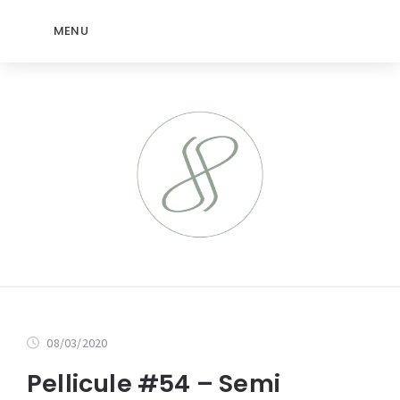
MENU
08/03/2020
Pellicule #54 – Semi