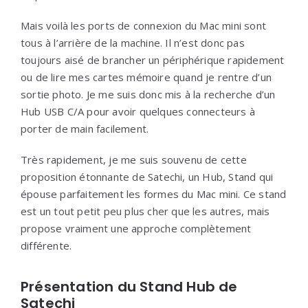
Mais voilà les ports de connexion du Mac mini sont
tous à l’arrière de la machine. Il n’est donc pas
toujours aisé de brancher un périphérique rapidement
ou de lire mes cartes mémoire quand je rentre d’un
sortie photo. Je me suis donc mis à la recherche d’un
Hub USB C/A pour avoir quelques connecteurs à
porter de main facilement.
Très rapidement, je me suis souvenu de cette
proposition étonnante de Satechi, un Hub, Stand qui
épouse parfaitement les formes du Mac mini. Ce stand
est un tout petit peu plus cher que les autres, mais
propose vraiment une approche complètement
différente.
Présentation du Stand Hub de
Satechi