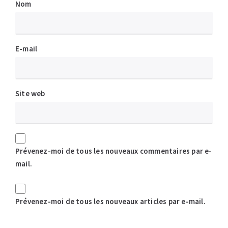
Nom
E-mail
Site web
Prévenez-moi de tous les nouveaux commentaires par e-
mail.
Prévenez-moi de tous les nouveaux articles par e-mail.