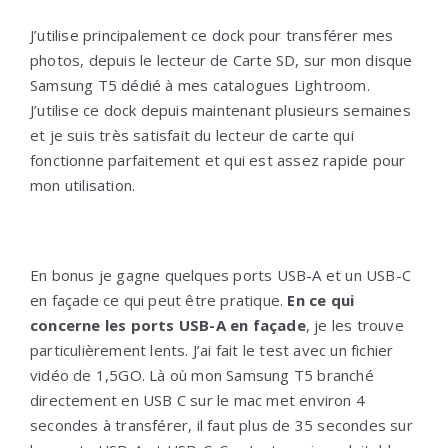
J’utilise principalement ce dock pour transférer mes
photos, depuis le lecteur de Carte SD, sur mon disque
Samsung T5 dédié à mes catalogues Lightroom.
J’utilise ce dock depuis maintenant plusieurs semaines
et je suis très satisfait du lecteur de carte qui
fonctionne parfaitement et qui est assez rapide pour
mon utilisation.
En bonus je gagne quelques ports USB-A et un USB-C
en façade ce qui peut être pratique.
En ce qui
concerne les ports USB-A en façade
, je les trouve
particulièrement lents. J’ai fait le test avec un fichier
vidéo de 1,5GO. Là où mon Samsung T5 branché
directement en USB C sur le mac met environ 4
secondes à transférer, il faut plus de 35 secondes sur