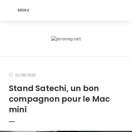
MENU
01/08/2020
Stand Satechi, un bon
compagnon pour le Mac
mini