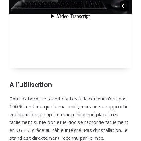
A l’utilisation
Tout d’abord, ce stand est beau, la couleur n’est pas
100% la même que le mac mini, mais on se rapproche
vraiment beaucoup. Le mac mini prend place très
facilement sur le doc et le doc se raccorde facilement
en USB-C grâce au câble intégré. Pas d’installation, le
stand est directement reconnu par le mac.