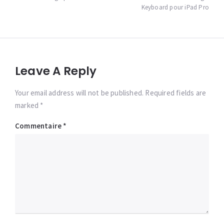
l’article
Keyboard pour iPad Pro
Leave A Reply
Your email address will not be published. Required fields are
marked *
Commentaire
*