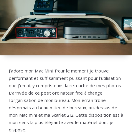
J’adore mon Mac Mini. Pour le moment je trouve
performant et suffisamment puissant pour l’utilisation
que j’en ai, y compris dans la retouche de mes photos.
L’arrivée de ce petit ordinateur fixe à change
l’organisation de mon bureau. Mon écran trône
désormais au beau milieu de bureaux, au-dessus de
mon Mac mini et ma Scarlet 2i2. Cette disposition est à
mon sens la plus élégante avec le matériel dont je
dispose.