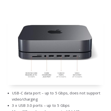
USB-C data port – up to 5 Gbps, does not support
video/charging
3 x USB 3.0 ports – up to 5 Gbps