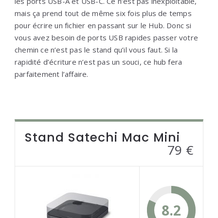
les ports USB-A et USB-C. Ce n’est pas inexploitable,
mais ça prend tout de même six fois plus de temps
pour écrire un fichier en passant sur le Hub. Donc si
vous avez besoin de ports USB rapides passer votre
chemin ce n’est pas le stand qu’il vous faut. Si la
rapidité d’écriture n’est pas un souci, ce hub fera
parfaitement l’affaire.
Stand Satechi Mac Mini
79 €
8.2