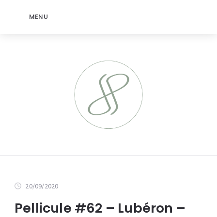
MENU
20/09/2020
Pellicule #62 – Lubéron –