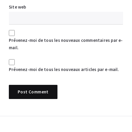
Site web
Prévenez-moi de tous les nouveaux commentaires par e-
mail.
Prévenez-moi de tous les nouveaux articles par e-mail.