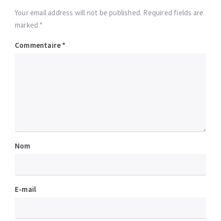
Your email address will not be published. Required fields are
marked *
Commentaire
*
Nom
E-mail