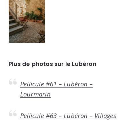
Plus de photos sur le Lubéron
Pellicule #61 – Lubéron –
Lourmarin
Pellicule #63 – Lubéron – Villages