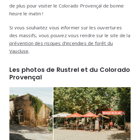
de plus pour visiter le Colorado Provençal de bonne
heure le matin !
Si vous souhaitez vous informer sur les ouvertures
des massifs, vous pouvez vous rendre sur le site de la
prévention des risques d’incendies de forêt du
Vaucluse
.
Les photos de Rustrel et du Colorado
Provençal