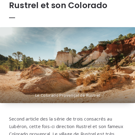
Rustrel et son Colorado
Le Colorado Provençal de Rustrel
Second article des la série de trois consacrés au
Lubéron, cette fois-ci direction Rustrel et son fameux
Colorado provençal. Le village de Rustrel est très