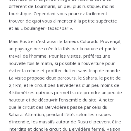
différent de Lourmarin, un peu plus rustique, moins
touristique. Cependant vous pourrez facilement
trouver de quoi vous alimenter à la petite supérette
et au « boulanger+tabac+bar ».
Mais Rustrel c’est aussi le fameux Colorado Provençal,
un paysage ocre crée à la fois par la nature et par le
travail de l’homme. Pour les visites, préférez une
nouvelle fois le matin, si possible à l’ouverture pour
éviter la cohue et profiter du lieu sans trop de monde.
La visite propose deux parcours, le Sahara, le petit de
2,1km, et le circuit des Belvédères d’un peu moins de
4 kilomètres qui vous permettra de prendre un peu de
hauteur et de découvrir l’ensemble du site. À noter
que le circuit des Belvédères passe par celui du
Sahara. Attention, pendant l’été, selon les risques
d’incendie, les massifs autour de Rustrel peuvent être
interdits et donc le circuit du Belvédère fermé. Raison