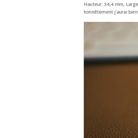
Hauteur: 34,4 mm, Largeu
honnêtement j’aurai bien