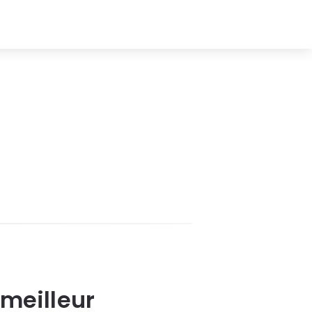
 meilleur