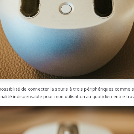
possibilité de connecter la souris à trois périphériques comme s
alité indispensable pour mon utilisation au quotidien entre trav