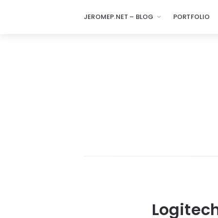
JEROMEP.NET – BLOG
PORTFOLIO
Logitech