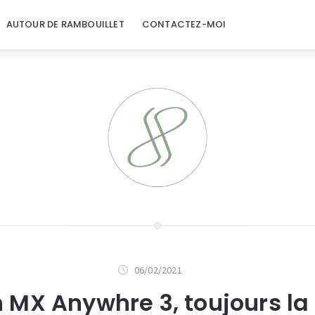
AUTOUR DE RAMBOUILLET
CONTACTEZ-MOI
06/02/2021
 MX Anywhre 3, toujours la