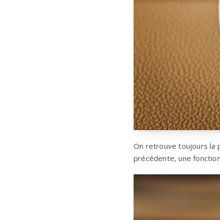
On retrouve toujours la 
précédente, une fonctionn