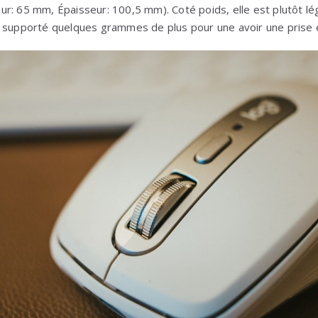
r: 65 mm, Épaisseur: 100,5 mm). Coté poids, elle est plutôt l
 supporté quelques grammes de plus pour une avoir une prise e