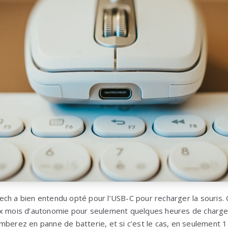
ch a bien entendu opté pour l’USB-C pour recharger la souris.
ux mois d’autonomie pour seulement quelques heures de charge
mberez en panne de batterie, et si c’est le cas, en seulement 