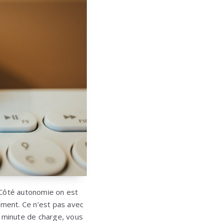
 Côté autonomie on est
ment. Ce n’est pas avec
1 minute de charge, vous