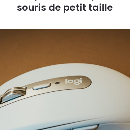
souris de petit taille