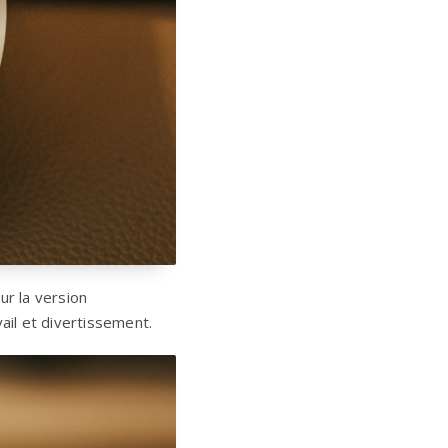
ur la version
ail et divertissement.