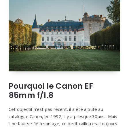
Pourquoi le Canon EF
85mm f/1.8
Cet objectif n’est pas récent, il a été ajouté au
catalogue Canon, en 1992, il y a presque 30ans ! Mais
il ne faut se fié à son age, ce petit caillou est toujours