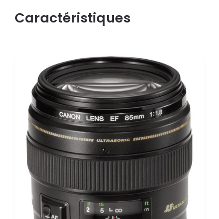
Caractéristiques