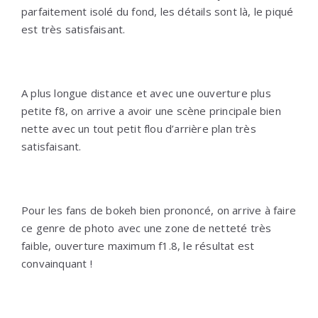
parfaitement isolé du fond, les détails sont là, le piqué
est très satisfaisant.
A plus longue distance et avec une ouverture plus
petite f8, on arrive a avoir une scène principale bien
nette avec un tout petit flou d’arrière plan très
satisfaisant.
Pour les fans de bokeh bien prononcé, on arrive à faire
ce genre de photo avec une zone de netteté très
faible, ouverture maximum f1.8, le résultat est
convainquant !