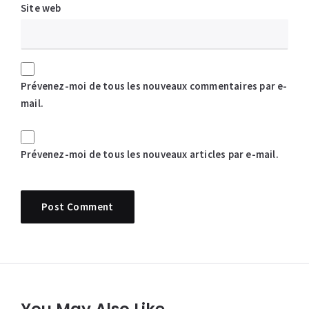
Site web
Prévenez-moi de tous les nouveaux commentaires par e-
mail.
Prévenez-moi de tous les nouveaux articles par e-mail.
You May Also Like