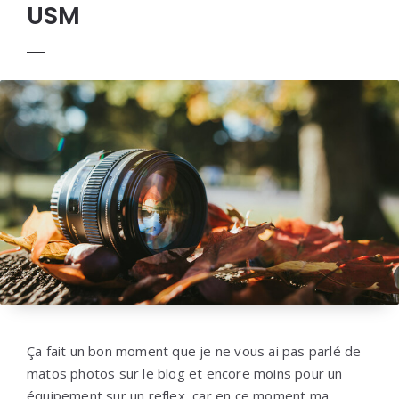
USM
Ça fait un bon moment que je ne vous ai pas parlé de
matos photos sur le blog et encore moins pour un
équipement sur un reflex, car en ce moment ma