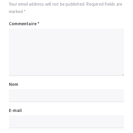
Your email address will not be published. Required fields are
marked *
Commentaire
*
Nom
E-mail