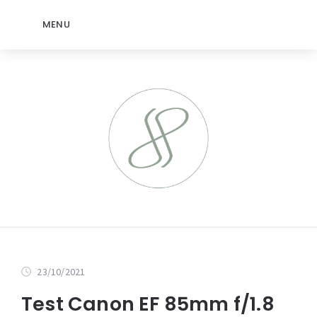
MENU
23/10/2021
Test Canon EF 85mm f/1.8