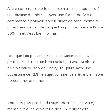
Autre concert, cette fois en plein air, mais toujours à
une dizaine de mètres. Avec une focale de f2,8 on
commence à pouvoir isolé le sujet de fond, même si
on est encore loin de ce que l’on pourrait avoir à f2,8 à
200mm et c’est bien normal.
Dès que l’on peut maitrise la distance au sujet, on
peut alors obtenir un beau bokeh, ici avec la photo
d’un oiseau du
zoo de Thoiry
, toujours avec une
ouverture de f2,8, le sujet commence a être bien isolé
de son environnement.
Toujours plus proche du sujet, derrière une vitre,
même avec une ouverture de f3.5 le sujet est