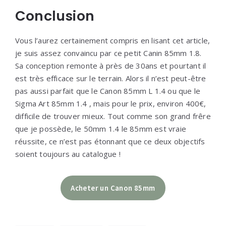
Conclusion
Vous l’aurez certainement compris en lisant cet article,
je suis assez convaincu par ce petit Canin 85mm 1.8.
Sa conception remonte à près de 30ans et pourtant il
est très efficace sur le terrain. Alors il n’est peut-être
pas aussi parfait que le Canon 85mm L 1.4 ou que le
Sigma Art 85mm 1.4 , mais pour le prix, environ 400€,
difficile de trouver mieux. Tout comme son grand frêre
que je possède, le 50mm 1.4 le 85mm est vraie
réussite, ce n’est pas étonnant que ce deux objectifs
soient toujours au catalogue !
Acheter un Canon 85mm