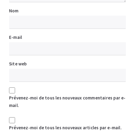
Nom
E-mail
Site web
Prévenez-moi de tous les nouveaux commentaires par e-
mail.
Prévenez-moi de tous les nouveaux articles par e-mail.