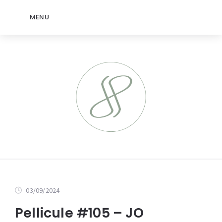
MENU
03/09/2024
Pellicule #105 – JO