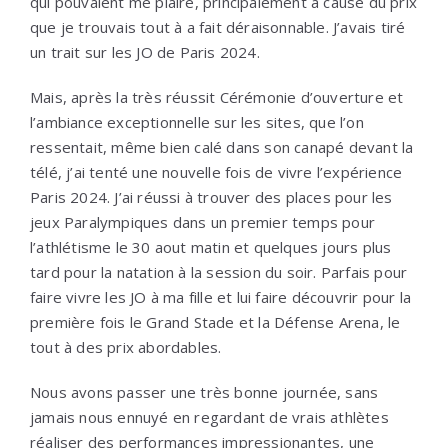
qui pouvaient me plaire, principalement à cause du prix
que je trouvais tout à a fait déraisonnable. J’avais tiré
un trait sur les JO de Paris 2024.
Mais, après la très réussit Cérémonie d’ouverture et
l’ambiance exceptionnelle sur les sites, que l’on
ressentait, même bien calé dans son canapé devant la
télé, j’ai tenté une nouvelle fois de vivre l’expérience
Paris 2024. J’ai réussi à trouver des places pour les
jeux Paralympiques dans un premier temps pour
l’athlétisme le 30 aout matin et quelques jours plus
tard pour la natation à la session du soir. Parfais pour
faire vivre les JO à ma fille et lui faire découvrir pour la
première fois le Grand Stade et la Défense Arena, le
tout à des prix abordables.
Nous avons passer une très bonne journée, sans
jamais nous ennuyé en regardant de vrais athlètes
réaliser des performances impressionantes, une