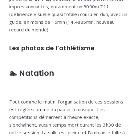
impressionnantes, notamment un 5000m T11
(déficience visuelle quasi totale) couru en duo, avec un
guide, en moins de 15min (14,4885min, nouveau
record du monde).
Les photos de l’athlétisme
🏊 Natation
Tout comme le matin, l’organisation de ces sessions
est réglée comme du papier à musique. Les
compétitions démarrent à l’heure exacte,
s’enchaînent, aucun temps mort durant les 3h30 de
notre session. La salle est pleine et l’ambiance folle à