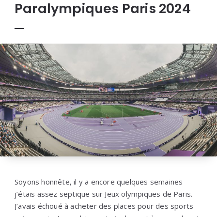
Paralympiques Paris 2024
Soyons honnête, il y a encore quelques semaines
j’étais assez septique sur Jeux olympiques de Paris.
J’avais échoué à acheter des places pour des sports